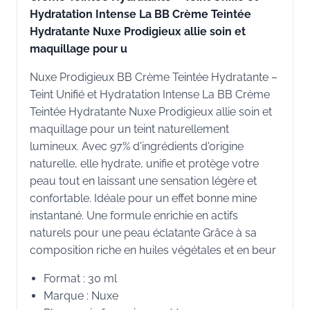
Hydratation Intense La BB Crème Teintée
Hydratante Nuxe Prodigieux allie soin et
maquillage pour u
Nuxe Prodigieux BB Crème Teintée Hydratante –
Teint Unifié et Hydratation Intense La BB Crème
Teintée Hydratante Nuxe Prodigieux allie soin et
maquillage pour un teint naturellement
lumineux. Avec 97% d'ingrédients d'origine
naturelle, elle hydrate, unifie et protège votre
peau tout en laissant une sensation légère et
confortable. Idéale pour un effet bonne mine
instantané. Une formule enrichie en actifs
naturels pour une peau éclatante Grâce à sa
composition riche en huiles végétales et en beur
Format : 30 ml
Marque : Nuxe