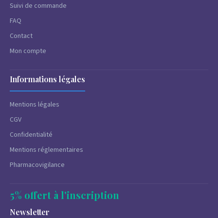
Suivi de commande
FAQ
Contact
Mon compte
Informations légales
Mentions légales
CGV
Confidentialité
Mentions réglementaires
Pharmacovigilance
5% offert à l'inscription
Newsletter