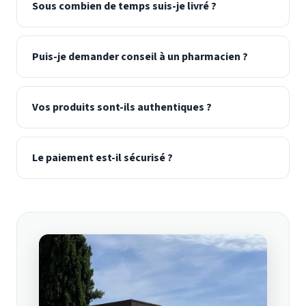
Sous combien de temps suis-je livré ?
Puis-je demander conseil à un pharmacien ?
Vos produits sont-ils authentiques ?
Le paiement est-il sécurisé ?