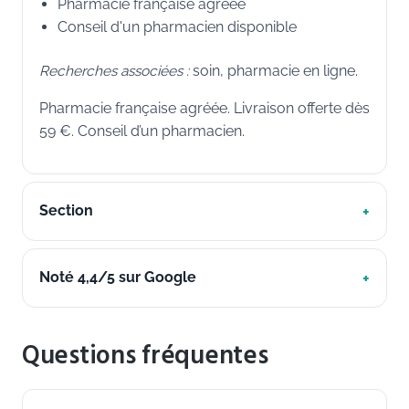
Pharmacie française agréée
Conseil d'un pharmacien disponible
Recherches associées :
soin, pharmacie en ligne.
Pharmacie française agréée. Livraison offerte dès
59 €. Conseil d’un pharmacien.
Section
Noté 4,4/5 sur Google
Questions fréquentes