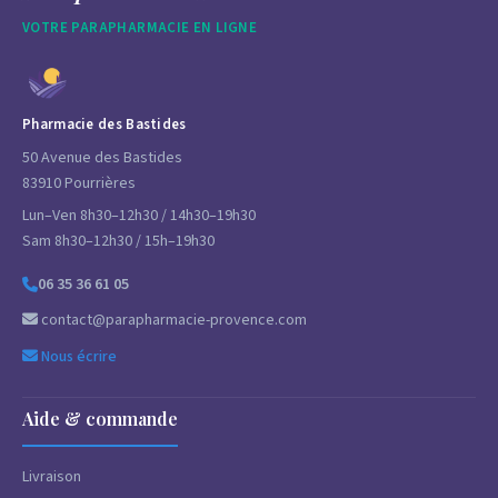
VOTRE PARAPHARMACIE EN LIGNE
Pharmacie des Bastides
50 Avenue des Bastides
83910 Pourrières
Lun–Ven 8h30–12h30 / 14h30–19h30
Sam 8h30–12h30 / 15h–19h30
06 35 36 61 05
contact@parapharmacie-provence.com
Nous écrire
Aide & commande
Livraison