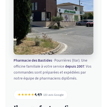
Pharmacie des Bastides
· Pourrières (Var). Une
officine familiale à votre service
depuis 2007
. Vos
commandes sont préparées et expédiées par
notre équipe de pharmaciens diplômés.
★★★★★
4,4/5
· 133 avis Google