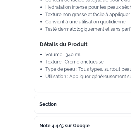
Hydratation intense pour les peaux sèch
Texture non grasse et facile à appliquer.
Convient à une utilisation quotidienne.
Testé dermatologiquement et sans par
Détails du Produit
Volume : 340 ml
Texture : Crème onctueuse
Type de peau : Tous types, surtout pea
Utilisation : Appliquer généreusement 
Section
Noté 4,4/5 sur Google