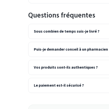
Questions fréquentes
Sous combien de temps suis-je livré ?
Puis-je demander conseil à un pharmacien 
Vos produits sont-ils authentiques ?
Le paiement est-il sécurisé ?