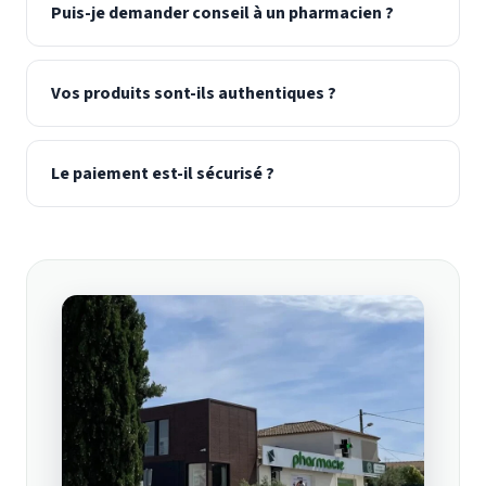
Puis-je demander conseil à un pharmacien ?
Vos produits sont-ils authentiques ?
Le paiement est-il sécurisé ?