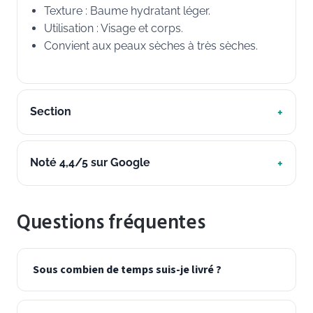
Texture : Baume hydratant léger.
Utilisation : Visage et corps.
Convient aux peaux sèches à très sèches.
Section
Noté 4,4/5 sur Google
Questions fréquentes
Sous combien de temps suis-je livré ?