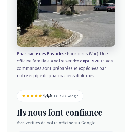
Pharmacie des Bastides
· Pourrières (Var). Une
officine familiale à votre service
depuis 2007
. Vos
commandes sont préparées et expédiées par
notre équipe de pharmaciens diplômés.
★★★★★
4,4/5
· 133 avis Google
Ils nous font confiance
Avis vérifiés de notre officine sur Google