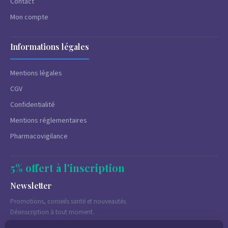
Contact
Mon compte
Informations légales
Mentions légales
CGV
Confidentialité
Mentions réglementaires
Pharmacovigilance
5% offert à l'inscription
Newsletter
Promotions, conseils santé et nouveautés.
Désinscription à tout moment.