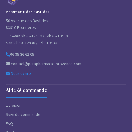
Pharmacie des Bastides
50 Avenue des Bastides
83910 Pourrières
Lun–Ven 8h30–12h30 / 14h30–19h30
Sam 8h30–12h30 / 15h–19h30
06 35 36 61 05
contact@parapharmacie-provence.com
Nous écrire
Aide & commande
Livraison
Suivi de commande
FAQ