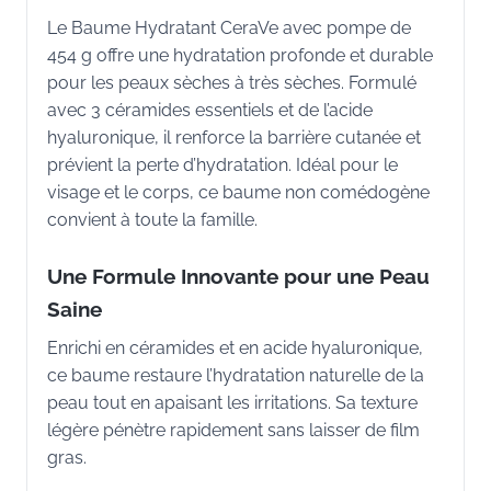
Le Baume Hydratant CeraVe avec pompe de
454 g offre une hydratation profonde et durable
pour les peaux sèches à très sèches. Formulé
avec 3 céramides essentiels et de l’acide
hyaluronique, il renforce la barrière cutanée et
prévient la perte d’hydratation. Idéal pour le
visage et le corps, ce baume non comédogène
convient à toute la famille.
Une Formule Innovante pour une Peau
Saine
Enrichi en céramides et en acide hyaluronique,
ce baume restaure l’hydratation naturelle de la
peau tout en apaisant les irritations. Sa texture
légère pénètre rapidement sans laisser de film
gras.