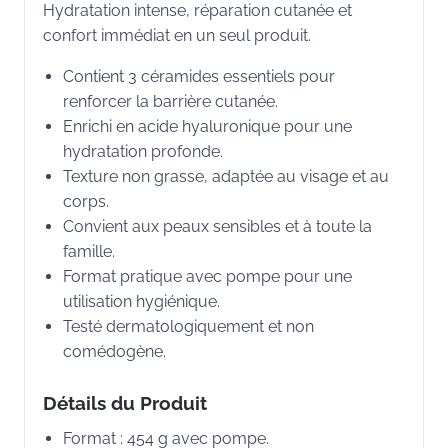
Hydratation intense, réparation cutanée et
confort immédiat en un seul produit.
Contient 3 céramides essentiels pour
renforcer la barrière cutanée.
Enrichi en acide hyaluronique pour une
hydratation profonde.
Texture non grasse, adaptée au visage et au
corps.
Convient aux peaux sensibles et à toute la
famille.
Format pratique avec pompe pour une
utilisation hygiénique.
Testé dermatologiquement et non
comédogène.
Détails du Produit
Format : 454 g avec pompe.