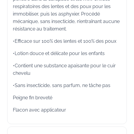
respiratoires des lentes et des poux pour les
immobiliser, puis les asphyxier. Procédé
mécanique, sans insecticide, n’entraînant aucune
résistance au traitement.
•Efficace sur 100% des lentes et 100% des poux
•Lotion douce et délicate pour les enfants
•Contient une substance apaisante pour le cuir
chevelu
•Sans insecticide, sans parfum, ne tâche pas
Peigne fin breveté
Flacon avec applicateur