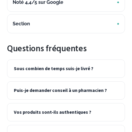
Noté 4,4/5 sur Google
Section
Questions fréquentes
Sous combien de temps suis-je livré ?
Puis-je demander conseil à un pharmacien ?
Vos produits sont-ils authentiques ?