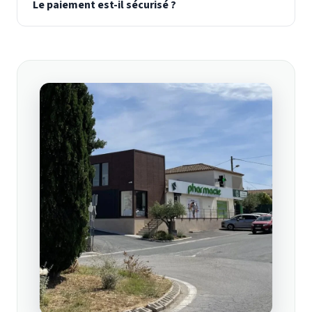
Le paiement est-il sécurisé ?