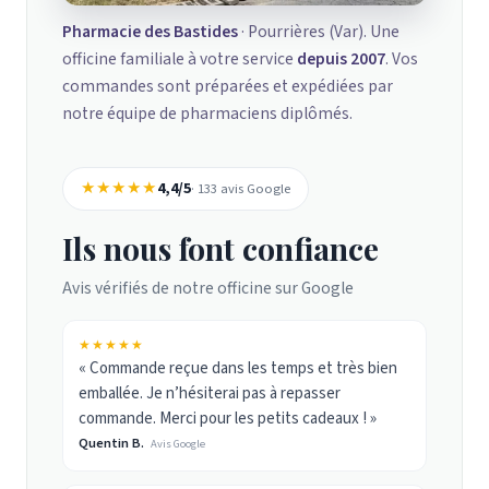
Pharmacie des Bastides
· Pourrières (Var). Une
officine familiale à votre service
depuis 2007
. Vos
commandes sont préparées et expédiées par
notre équipe de pharmaciens diplômés.
★★★★★
4,4/5
· 133 avis Google
Ils nous font confiance
Avis vérifiés de notre officine sur Google
★★★★★
« Commande reçue dans les temps et très bien
emballée. Je n’hésiterai pas à repasser
commande. Merci pour les petits cadeaux ! »
Quentin B.
Avis Google