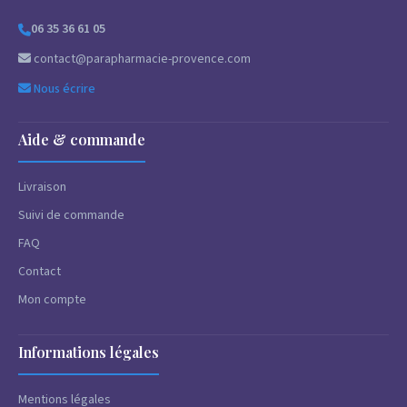
06 35 36 61 05
contact@parapharmacie-provence.com
Nous écrire
Aide & commande
Livraison
Suivi de commande
FAQ
Contact
Mon compte
Informations légales
Mentions légales