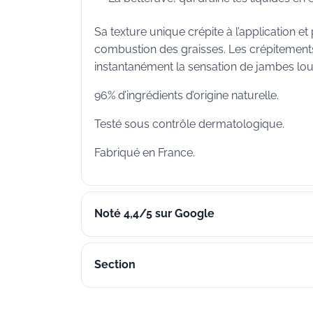
Sa texture unique crépite à l’application e
combustion des graisses. Les crépitements
instantanément la sensation de jambes lou
96% d’ingrédients d’origine naturelle.
Testé sous contrôle dermatologique.
Fabriqué en France.
Noté 4,4/5 sur Google
Section