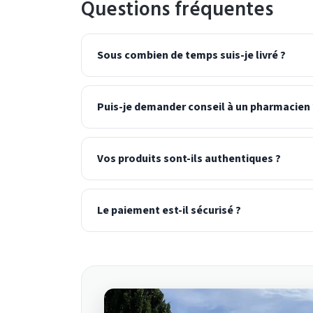
Questions fréquentes
Sous combien de temps suis-je livré ?
Puis-je demander conseil à un pharmacien 
Vos produits sont-ils authentiques ?
Le paiement est-il sécurisé ?