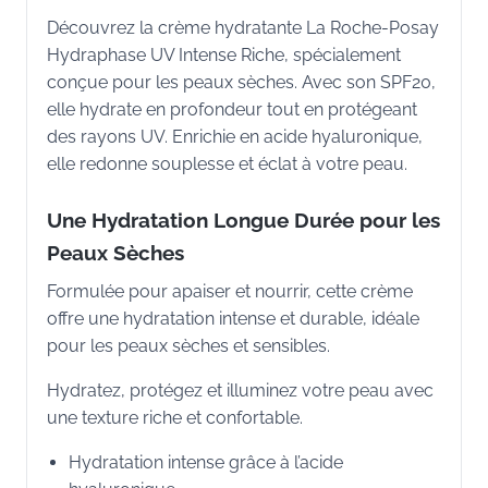
Découvrez la crème hydratante La Roche-Posay
Hydraphase UV Intense Riche, spécialement
conçue pour les peaux sèches. Avec son SPF20,
elle hydrate en profondeur tout en protégeant
des rayons UV. Enrichie en acide hyaluronique,
elle redonne souplesse et éclat à votre peau.
Une Hydratation Longue Durée pour les
Peaux Sèches
Formulée pour apaiser et nourrir, cette crème
offre une hydratation intense et durable, idéale
pour les peaux sèches et sensibles.
Hydratez, protégez et illuminez votre peau avec
une texture riche et confortable.
Hydratation intense grâce à l’acide