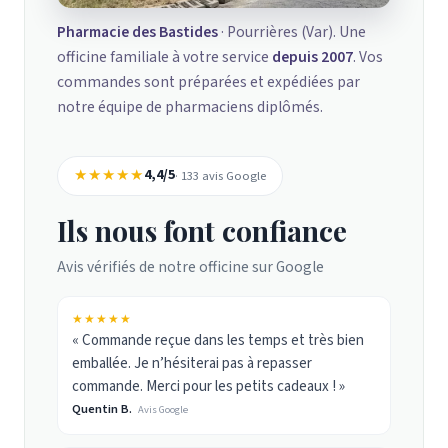
Pharmacie des Bastides
· Pourrières (Var). Une
officine familiale à votre service
depuis 2007
. Vos
commandes sont préparées et expédiées par
notre équipe de pharmaciens diplômés.
★★★★★
4,4/5
· 133 avis Google
Ils nous font confiance
Avis vérifiés de notre officine sur Google
★★★★★
« Commande reçue dans les temps et très bien
emballée. Je n’hésiterai pas à repasser
commande. Merci pour les petits cadeaux ! »
Quentin B.
Avis Google