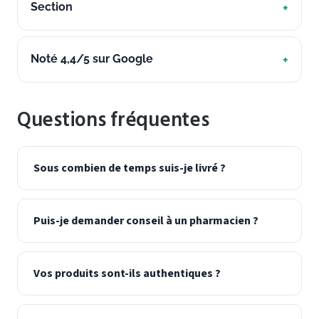
Section
Noté 4,4/5 sur Google
Questions fréquentes
Sous combien de temps suis-je livré ?
Puis-je demander conseil à un pharmacien ?
Vos produits sont-ils authentiques ?