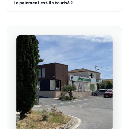
Le paiement est-il sécurisé ?