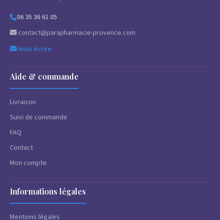
06 35 36 61 05
contact@parapharmacie-provence.com
Nous écrire
Aide & commande
Livraison
Suivi de commande
FAQ
Contact
Mon compte
Informations légales
Mentions légales