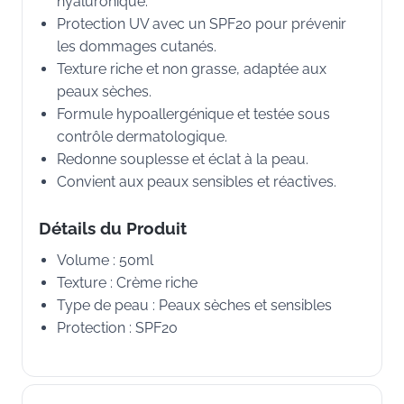
hyaluronique.
Protection UV avec un SPF20 pour prévenir
les dommages cutanés.
Texture riche et non grasse, adaptée aux
peaux sèches.
Formule hypoallergénique et testée sous
contrôle dermatologique.
Redonne souplesse et éclat à la peau.
Convient aux peaux sensibles et réactives.
Détails du Produit
Volume : 50ml
Texture : Crème riche
Type de peau : Peaux sèches et sensibles
Protection : SPF20