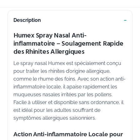
Description
Humex Spray Nasal Anti-
inflammatoire – Soulagement Rapide
des Rhinites Allergiques
Le spray nasal Humex est spécialement conçu
pour traiter les rhinites d’origine allergique,
comme le rhume des foins. Avec son action anti-
inflammatoire locale, il apaise rapidement les
muqueuses nasales irritées par les pollens.
Facile à utiliser et disponible sans ordonnance, il
est idéal pour les adultes souffrant de
symptômes allergiques saisonniers.
Action Anti-inflammatoire Locale pour