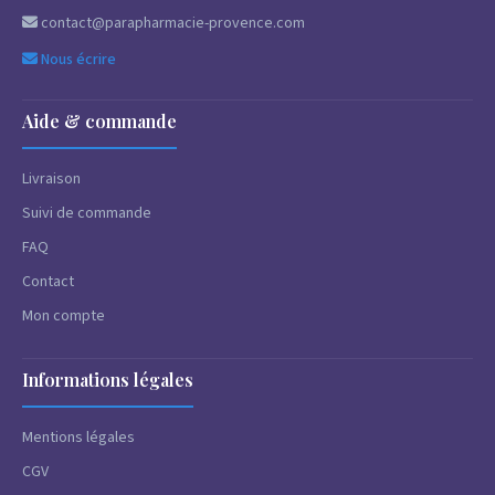
contact@parapharmacie-provence.com
Nous écrire
Aide & commande
Livraison
Suivi de commande
FAQ
Contact
Mon compte
Informations légales
Mentions légales
CGV