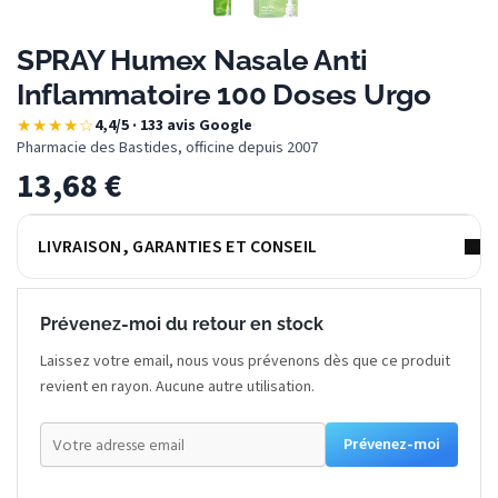
SPRAY Humex Nasale Anti
Inflammatoire 100 Doses Urgo
★★★★☆
4,4/5 · 133 avis Google
·
Pharmacie des Bastides, officine depuis 2007
13,68
€
LIVRAISON, GARANTIES ET CONSEIL
Prévenez-moi du retour en stock
Laissez votre email, nous vous prévenons dès que ce produit
revient en rayon. Aucune autre utilisation.
Prévenez-moi