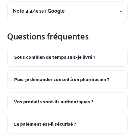
Noté 4,4/5 sur Google
Questions fréquentes
Sous combien de temps suis-je livré ?
Puis-je demander conseil à un pharmacien ?
Vos produits sont-ils authentiques ?
Le paiement est-il sécurisé ?