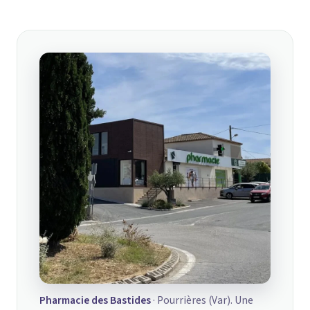
Pharmacie des Bastides
· Pourrières (Var). Une