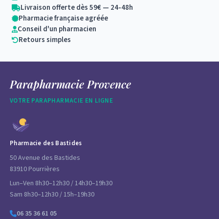
Livraison offerte dès 59€ — 24-48h
Pharmacie française agréée
Conseil d'un pharmacien
Retours simples
Parapharmacie Provence
VOTRE PARAPHARMACIE EN LIGNE
Pharmacie des Bastides
50 Avenue des Bastides
83910 Pourrières
Lun–Ven 8h30–12h30 / 14h30–19h30
Sam 8h30–12h30 / 15h–19h30
06 35 36 61 05