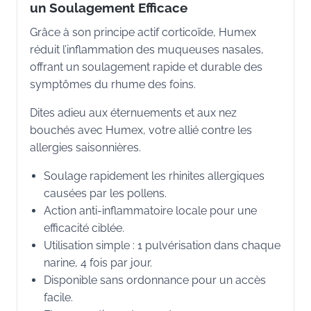
un Soulagement Efficace
Grâce à son principe actif corticoïde, Humex
réduit l’inflammation des muqueuses nasales,
offrant un soulagement rapide et durable des
symptômes du rhume des foins.
Dites adieu aux éternuements et aux nez
bouchés avec Humex, votre allié contre les
allergies saisonnières.
Soulage rapidement les rhinites allergiques
causées par les pollens.
Action anti-inflammatoire locale pour une
efficacité ciblée.
Utilisation simple : 1 pulvérisation dans chaque
narine, 4 fois par jour.
Disponible sans ordonnance pour un accès
facile.