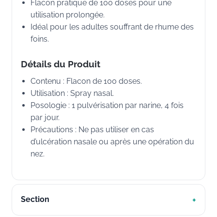
Flacon pratique de 100 doses pour une
utilisation prolongée.
Idéal pour les adultes souffrant de rhume des
foins.
Détails du Produit
Contenu : Flacon de 100 doses.
Utilisation : Spray nasal.
Posologie : 1 pulvérisation par narine, 4 fois
par jour.
Précautions : Ne pas utiliser en cas
d’ulcération nasale ou après une opération du
nez.
Section