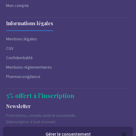
Mon compte
Informations légales
Mentions légales
CGV
Confidentialité
Mentions réglementaires
Pharmacovigilance
5% offert à l'inscription
Newsletter
Promotions, conseils santé et nouveautés.
Désinscription à tout moment.
Gérer le consentement