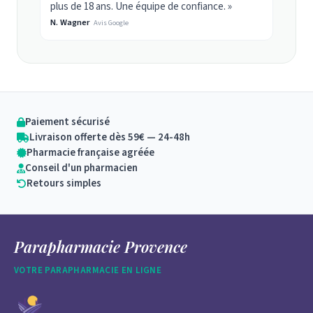
plus de 18 ans. Une équipe de confiance. »
N. Wagner
Avis Google
Paiement sécurisé
Livraison offerte dès 59€ — 24-48h
Pharmacie française agréée
Conseil d'un pharmacien
Retours simples
Parapharmacie Provence
VOTRE PARAPHARMACIE EN LIGNE