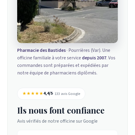
Pharmacie des Bastides
· Pourrières (Var). Une
officine familiale à votre service
depuis 2007
. Vos
commandes sont préparées et expédiées par
notre équipe de pharmaciens diplômés.
★★★★★
4,4/5
· 133 avis Google
Ils nous font confiance
Avis vérifiés de notre officine sur Google