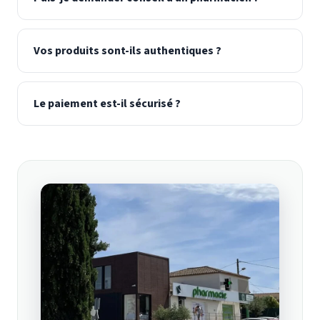
Vos produits sont-ils authentiques ?
Le paiement est-il sécurisé ?