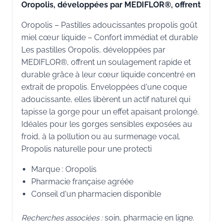
Oropolis, développées par MEDIFLOR®, offrent
Oropolis – Pastilles adoucissantes propolis goût
miel cœur liquide – Confort immédiat et durable
Les pastilles Oropolis, développées par
MEDIFLOR®, offrent un soulagement rapide et
durable grâce à leur cœur liquide concentré en
extrait de propolis. Enveloppées d'une coque
adoucissante, elles libèrent un actif naturel qui
tapisse la gorge pour un effet apaisant prolongé.
Idéales pour les gorges sensibles exposées au
froid, à la pollution ou au surmenage vocal.
Propolis naturelle pour une protecti
Marque : Oropolis
Pharmacie française agréée
Conseil d'un pharmacien disponible
Recherches associées :
soin, pharmacie en ligne.