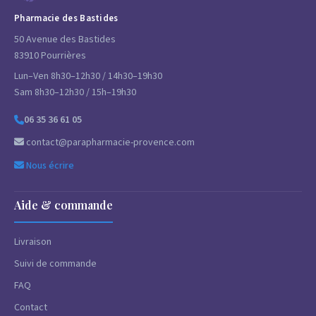
Pharmacie des Bastides
50 Avenue des Bastides
83910 Pourrières
Lun–Ven 8h30–12h30 / 14h30–19h30
Sam 8h30–12h30 / 15h–19h30
06 35 36 61 05
contact@parapharmacie-provence.com
Nous écrire
Aide & commande
Livraison
Suivi de commande
FAQ
Contact