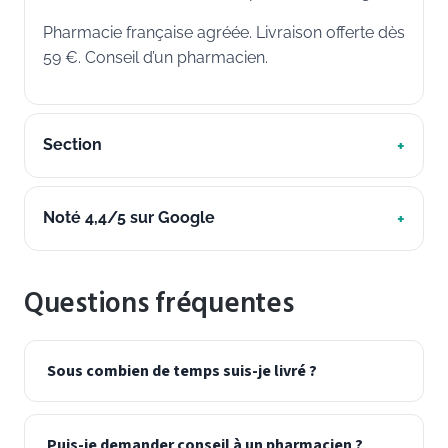
Pharmacie française agréée. Livraison offerte dès
59 €. Conseil d’un pharmacien.
Section
Noté 4,4/5 sur Google
Questions fréquentes
Sous combien de temps suis-je livré ?
Puis-je demander conseil à un pharmacien ?