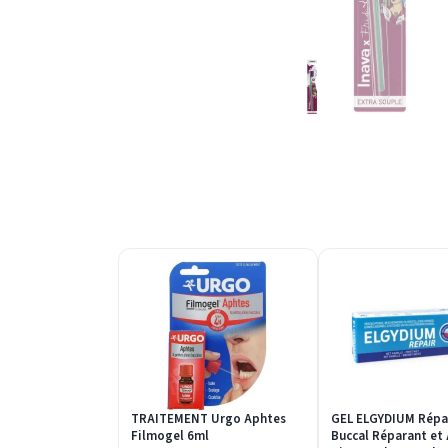
TRAITEMENT Urgo Aphtes
GEL ELGYDIUM Répa
Filmogel 6ml
Buccal Réparant et