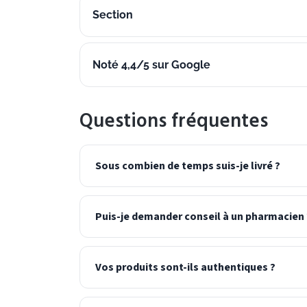
Section
Noté 4,4/5 sur Google
Questions fréquentes
Sous combien de temps suis-je livré ?
Puis-je demander conseil à un pharmacien 
Vos produits sont-ils authentiques ?