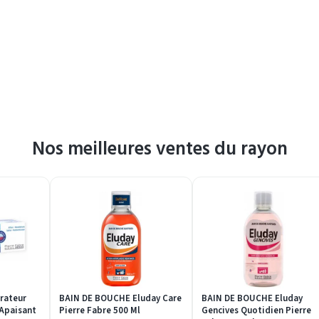
Nos meilleures ventes du rayon
rateur
BAIN DE BOUCHE Eluday Care
BAIN DE BOUCHE Eluday
 Apaisant
Pierre Fabre 500 Ml
Gencives Quotidien Pierre