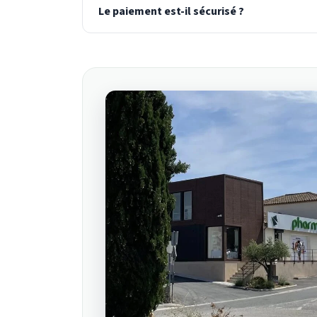
Le paiement est-il sécurisé ?