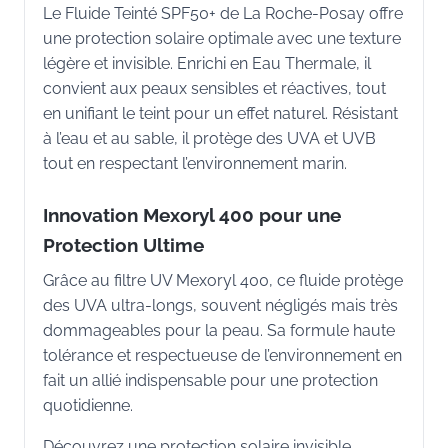
Le Fluide Teinté SPF50+ de La Roche-Posay offre
une protection solaire optimale avec une texture
légère et invisible. Enrichi en Eau Thermale, il
convient aux peaux sensibles et réactives, tout
en unifiant le teint pour un effet naturel. Résistant
à l’eau et au sable, il protège des UVA et UVB
tout en respectant l’environnement marin.
Innovation Mexoryl 400 pour une
Protection Ultime
Grâce au filtre UV Mexoryl 400, ce fluide protège
des UVA ultra-longs, souvent négligés mais très
dommageables pour la peau. Sa formule haute
tolérance et respectueuse de l’environnement en
fait un allié indispensable pour une protection
quotidienne.
Découvrez une protection solaire invisible,