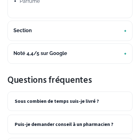
Parfumé
Section
Noté 4,4/5 sur Google
Questions fréquentes
Sous combien de temps suis-je livré ?
Puis-je demander conseil à un pharmacien ?