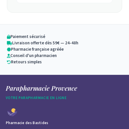
Paiement sécurisé
Livraison offerte dès 59€ — 24-48h
Pharmacie française agréée
Conseil d'un pharmacien
Retours simples
Parapharmacie Provence
VOTRE PARAPHARMACIE EN LIGNE
Pharmacie des Bastides