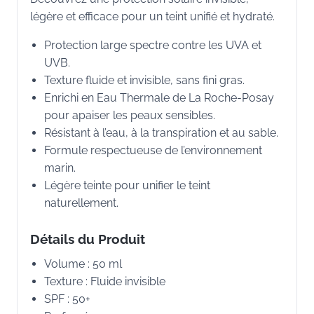
légère et efficace pour un teint unifié et hydraté.
Protection large spectre contre les UVA et
UVB.
Texture fluide et invisible, sans fini gras.
Enrichi en Eau Thermale de La Roche-Posay
pour apaiser les peaux sensibles.
Résistant à l’eau, à la transpiration et au sable.
Formule respectueuse de l’environnement
marin.
Légère teinte pour unifier le teint
naturellement.
Détails du Produit
Volume : 50 ml
Texture : Fluide invisible
SPF : 50+