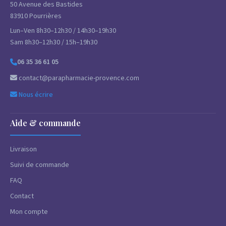
50 Avenue des Bastides
83910 Pourrières
Lun–Ven 8h30–12h30 / 14h30–19h30
Sam 8h30–12h30 / 15h–19h30
06 35 36 61 05
contact@parapharmacie-provence.com
Nous écrire
Aide & commande
Livraison
Suivi de commande
FAQ
Contact
Mon compte