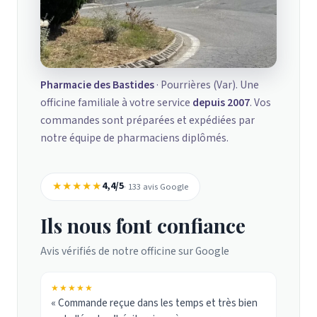
Pharmacie des Bastides
· Pourrières (Var). Une
officine familiale à votre service
depuis 2007
. Vos
commandes sont préparées et expédiées par
notre équipe de pharmaciens diplômés.
★★★★★
4,4/5
· 133 avis Google
Ils nous font confiance
Avis vérifiés de notre officine sur Google
★★★★★
« Commande reçue dans les temps et très bien