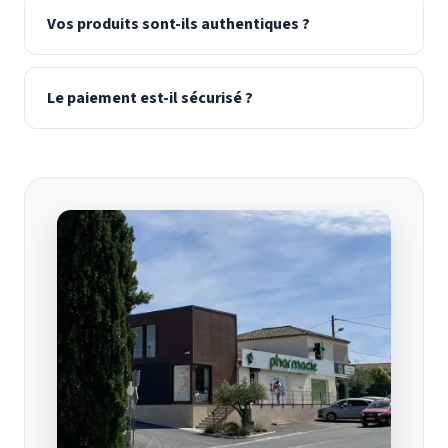
Vos produits sont-ils authentiques ?
Le paiement est-il sécurisé ?