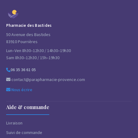
Pharmacie des Bastides
50 Avenue des Bastides
83910 Pourrières
Lun–Ven 8h30–12h30 / 14h30–19h30
Sam 8h30–12h30 / 15h–19h30
06 35 36 61 05
contact@parapharmacie-provence.com
Nous écrire
Aide & commande
Livraison
Suivi de commande