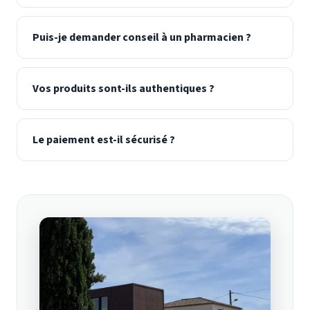
Puis-je demander conseil à un pharmacien ?
Vos produits sont-ils authentiques ?
Le paiement est-il sécurisé ?