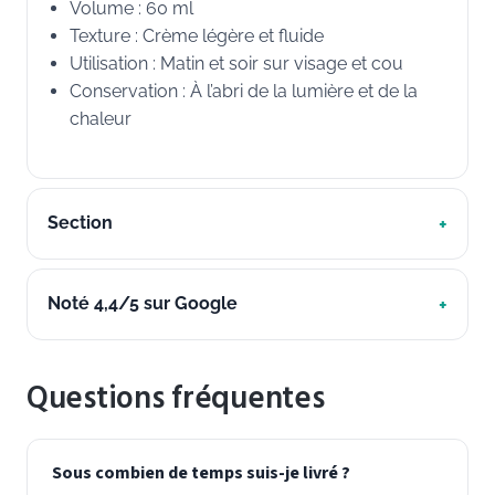
Volume : 60 ml
Texture : Crème légère et fluide
Utilisation : Matin et soir sur visage et cou
Conservation : À l’abri de la lumière et de la
chaleur
Section
Noté 4,4/5 sur Google
Questions fréquentes
Sous combien de temps suis-je livré ?