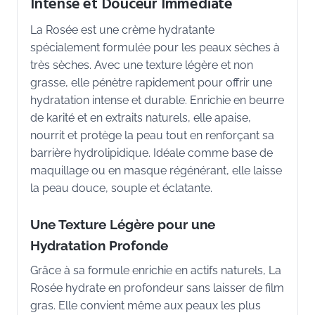
Intense et Douceur Immédiate
La Rosée est une crème hydratante
spécialement formulée pour les peaux sèches à
très sèches. Avec une texture légère et non
grasse, elle pénètre rapidement pour offrir une
hydratation intense et durable. Enrichie en beurre
de karité et en extraits naturels, elle apaise,
nourrit et protège la peau tout en renforçant sa
barrière hydrolipidique. Idéale comme base de
maquillage ou en masque régénérant, elle laisse
la peau douce, souple et éclatante.
Une Texture Légère pour une
Hydratation Profonde
Grâce à sa formule enrichie en actifs naturels, La
Rosée hydrate en profondeur sans laisser de film
gras. Elle convient même aux peaux les plus