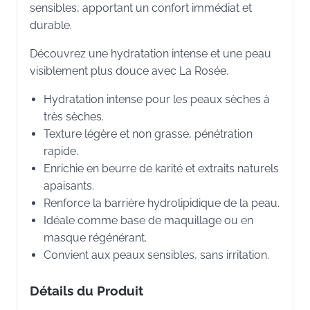
sensibles, apportant un confort immédiat et
durable.
Découvrez une hydratation intense et une peau
visiblement plus douce avec La Rosée.
Hydratation intense pour les peaux sèches à
très sèches.
Texture légère et non grasse, pénétration
rapide.
Enrichie en beurre de karité et extraits naturels
apaisants.
Renforce la barrière hydrolipidique de la peau.
Idéale comme base de maquillage ou en
masque régénérant.
Convient aux peaux sensibles, sans irritation.
Détails du Produit