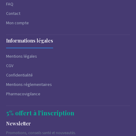
FAQ
Contact
Mon compte
Informations légales
Mentions légales
CGV
Confidentialité
Mentions réglementaires
Pharmacovigilance
5% offert à l'inscription
Newsletter
Promotions, conseils santé et nouveautés.