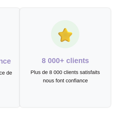
8 000+ clients
nce
Plus de 8 000 clients satisfaits
ce de
nous font confiance