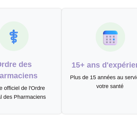
rdre des
15+ ans d'expérie
armaciens
Plus de 15 années au servi
votre santé
officiel de l'Ordre
al des Pharmaciens