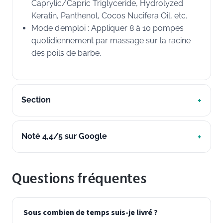
Caprylic/Capric Triglyceride, Hydrolyzed
Keratin, Panthenol, Cocos Nucifera Oil, etc.
Mode d’emploi : Appliquer 8 à 10 pompes
quotidiennement par massage sur la racine
des poils de barbe.
Section
Noté 4,4/5 sur Google
Questions fréquentes
Sous combien de temps suis-je livré ?