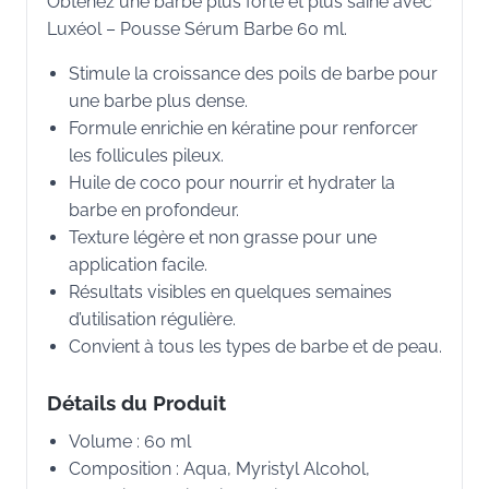
Obtenez une barbe plus forte et plus saine avec
Luxéol – Pousse Sérum Barbe 60 ml.
Stimule la croissance des poils de barbe pour
une barbe plus dense.
Formule enrichie en kératine pour renforcer
les follicules pileux.
Huile de coco pour nourrir et hydrater la
barbe en profondeur.
Texture légère et non grasse pour une
application facile.
Résultats visibles en quelques semaines
d’utilisation régulière.
Convient à tous les types de barbe et de peau.
Détails du Produit
Volume : 60 ml
Composition : Aqua, Myristyl Alcohol,