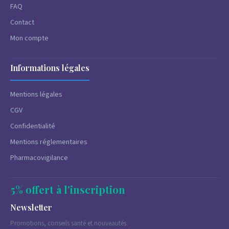
FAQ
Contact
Mon compte
Informations légales
Mentions légales
CGV
Confidentialité
Mentions réglementaires
Pharmacovigilance
5% offert à l'inscription
Newsletter
Promotions, conseils santé et nouveautés.