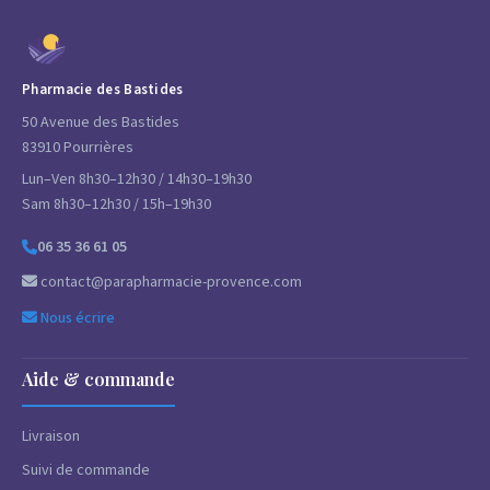
Pharmacie des Bastides
50 Avenue des Bastides
83910 Pourrières
Lun–Ven 8h30–12h30 / 14h30–19h30
Sam 8h30–12h30 / 15h–19h30
06 35 36 61 05
contact@parapharmacie-provence.com
Nous écrire
Aide & commande
Livraison
Suivi de commande