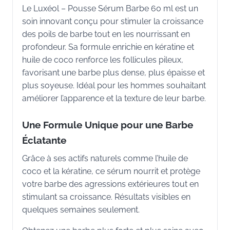
Le Luxéol – Pousse Sérum Barbe 60 ml est un
soin innovant conçu pour stimuler la croissance
des poils de barbe tout en les nourrissant en
profondeur. Sa formule enrichie en kératine et
huile de coco renforce les follicules pileux,
favorisant une barbe plus dense, plus épaisse et
plus soyeuse. Idéal pour les hommes souhaitant
améliorer l’apparence et la texture de leur barbe.
Une Formule Unique pour une Barbe
Éclatante
Grâce à ses actifs naturels comme l’huile de
coco et la kératine, ce sérum nourrit et protège
votre barbe des agressions extérieures tout en
stimulant sa croissance. Résultats visibles en
quelques semaines seulement.