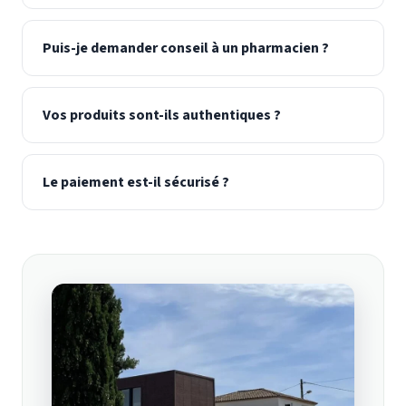
Puis-je demander conseil à un pharmacien ?
Vos produits sont-ils authentiques ?
Le paiement est-il sécurisé ?