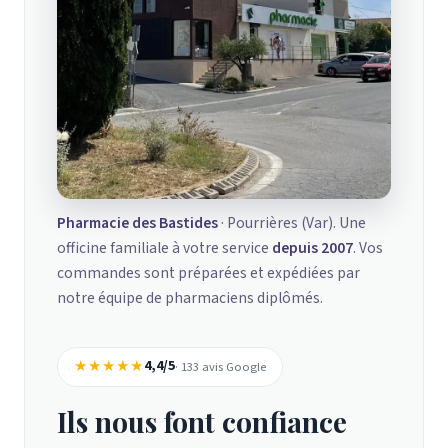
Pharmacie des Bastides
· Pourrières (Var). Une
officine familiale à votre service
depuis 2007
. Vos
commandes sont préparées et expédiées par
notre équipe de pharmaciens diplômés.
★★★★★
4,4/5
· 133 avis Google
Ils nous font confiance