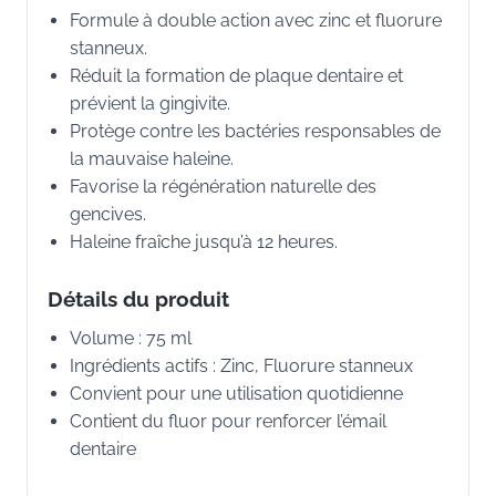
Formule à double action avec zinc et fluorure
stanneux.
Réduit la formation de plaque dentaire et
prévient la gingivite.
Protège contre les bactéries responsables de
la mauvaise haleine.
Favorise la régénération naturelle des
gencives.
Haleine fraîche jusqu’à 12 heures.
Détails du produit
Volume : 75 ml
Ingrédients actifs : Zinc, Fluorure stanneux
Convient pour une utilisation quotidienne
Contient du fluor pour renforcer l’émail
dentaire