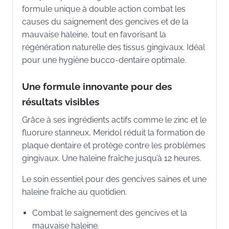
formule unique à double action combat les
causes du saignement des gencives et de la
mauvaise haleine, tout en favorisant la
régénération naturelle des tissus gingivaux. Idéal
pour une hygiène bucco-dentaire optimale.
Une formule innovante pour des
résultats visibles
Grâce à ses ingrédients actifs comme le zinc et le
fluorure stanneux, Meridol réduit la formation de
plaque dentaire et protège contre les problèmes
gingivaux. Une haleine fraîche jusqu’à 12 heures.
Le soin essentiel pour des gencives saines et une
haleine fraîche au quotidien.
Combat le saignement des gencives et la
mauvaise haleine.