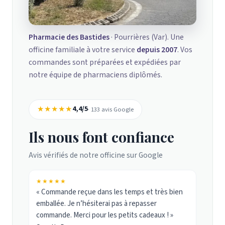
Pharmacie des Bastides
· Pourrières (Var). Une
officine familiale à votre service
depuis 2007
. Vos
commandes sont préparées et expédiées par
notre équipe de pharmaciens diplômés.
★★★★★
4,4/5
· 133 avis Google
Ils nous font confiance
Avis vérifiés de notre officine sur Google
★★★★★
« Commande reçue dans les temps et très bien
emballée. Je n’hésiterai pas à repasser
commande. Merci pour les petits cadeaux ! »