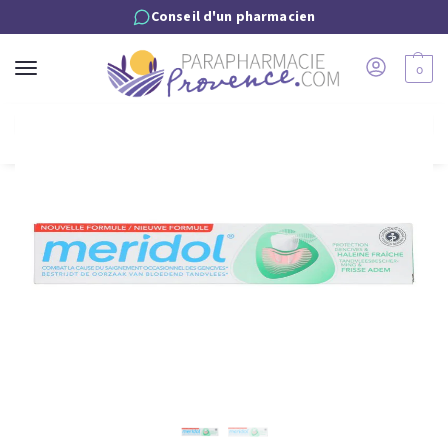
Conseil d'un pharmacien
0
Recherche