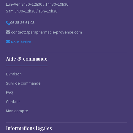
Lun–Ven 8h30–12h30 / 14h30–19h30
Sam 8h30–12h30 / 15h–19h30
06 35 36 61 05
contact@parapharmacie-provence.com
Nous écrire
Aide & commande
Livraison
Suivi de commande
FAQ
Contact
Mon compte
Informations légales