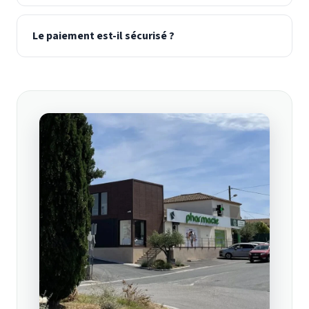
Le paiement est-il sécurisé ?