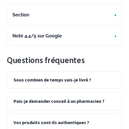
Section
Noté 4,4/5 sur Google
Questions fréquentes
Sous combien de temps suis-je livré ?
Puis-je demander conseil à un pharmacien ?
Vos produits sont-ils authentiques ?