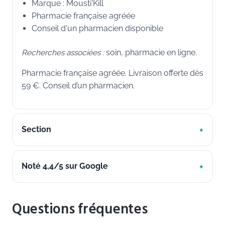
Marque : Mousti'Kill
Pharmacie française agréée
Conseil d'un pharmacien disponible
Recherches associées :
soin, pharmacie en ligne.
Pharmacie française agréée. Livraison offerte dès
59 €. Conseil d’un pharmacien.
Section
Noté 4,4/5 sur Google
Questions fréquentes