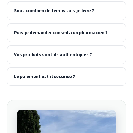
Sous combien de temps suis-je livré ?
Puis-je demander conseil à un pharmacien ?
Vos produits sont-ils authentiques ?
Le paiement est-il sécurisé ?