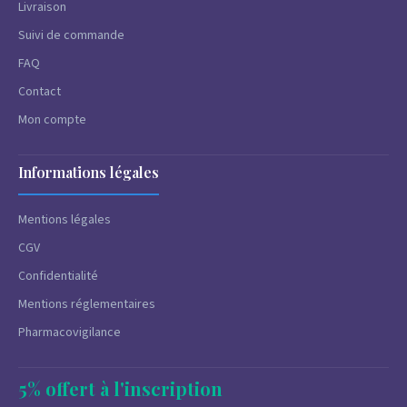
Livraison
Suivi de commande
FAQ
Contact
Mon compte
Informations légales
Mentions légales
CGV
Confidentialité
Mentions réglementaires
Pharmacovigilance
5% offert à l'inscription