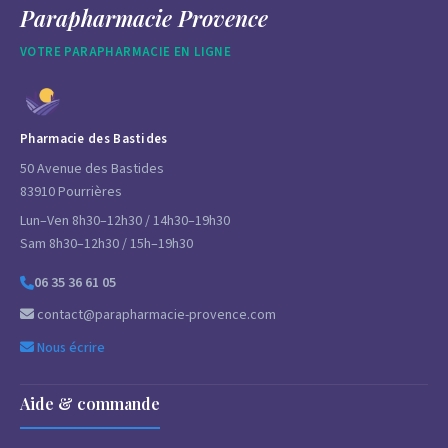
Parapharmacie Provence
VOTRE PARAPHARMACIE EN LIGNE
Pharmacie des Bastides
50 Avenue des Bastides
83910 Pourrières
Lun–Ven 8h30–12h30 / 14h30–19h30
Sam 8h30–12h30 / 15h–19h30
06 35 36 61 05
contact@parapharmacie-provence.com
Nous écrire
Aide & commande