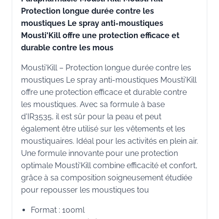
Protection longue durée contre les
moustiques Le spray anti-moustiques
Mousti'Kill offre une protection efficace et
durable contre les mous
Mousti'Kill – Protection longue durée contre les
moustiques Le spray anti-moustiques Mousti'Kill
offre une protection efficace et durable contre
les moustiques. Avec sa formule à base
d'IR3535, il est sûr pour la peau et peut
également être utilisé sur les vêtements et les
moustiquaires. Idéal pour les activités en plein air.
Une formule innovante pour une protection
optimale Mousti'Kill combine efficacité et confort,
grâce à sa composition soigneusement étudiée
pour repousser les moustiques tou
Format : 100ml