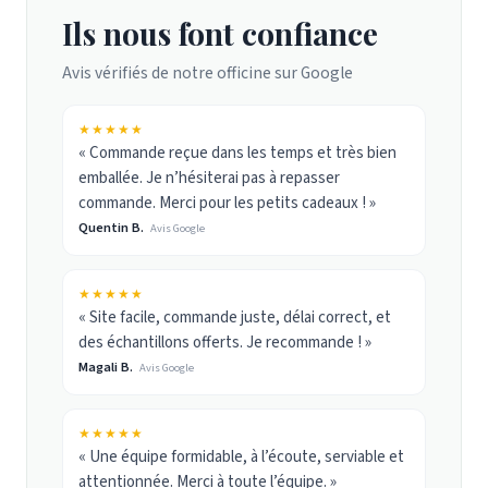
Ils nous font confiance
Avis vérifiés de notre officine sur Google
★★★★★
« Commande reçue dans les temps et très bien
emballée. Je n’hésiterai pas à repasser
commande. Merci pour les petits cadeaux ! »
Quentin B.
Avis Google
★★★★★
« Site facile, commande juste, délai correct, et
des échantillons offerts. Je recommande ! »
Magali B.
Avis Google
★★★★★
« Une équipe formidable, à l’écoute, serviable et
attentionnée. Merci à toute l’équipe. »