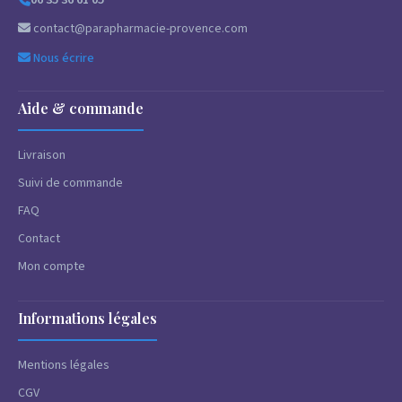
contact@parapharmacie-provence.com
Nous écrire
Aide & commande
Livraison
Suivi de commande
FAQ
Contact
Mon compte
Informations légales
Mentions légales
CGV