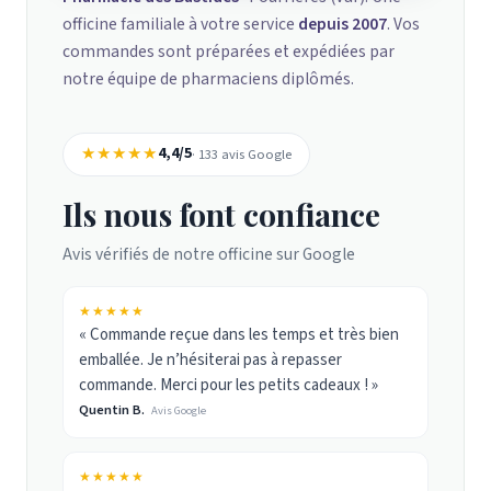
officine familiale à votre service
depuis 2007
. Vos
commandes sont préparées et expédiées par
notre équipe de pharmaciens diplômés.
★★★★★
4,4/5
· 133 avis Google
Ils nous font confiance
Avis vérifiés de notre officine sur Google
★★★★★
« Commande reçue dans les temps et très bien
emballée. Je n’hésiterai pas à repasser
commande. Merci pour les petits cadeaux ! »
Quentin B.
Avis Google
★★★★★