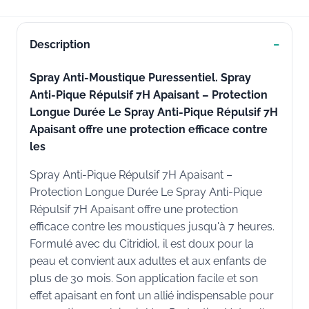
Description
Spray Anti-Moustique Puressentiel. Spray
Anti-Pique Répulsif 7H Apaisant – Protection
Longue Durée Le Spray Anti-Pique Répulsif 7H
Apaisant offre une protection efficace contre
les
Spray Anti-Pique Répulsif 7H Apaisant –
Protection Longue Durée Le Spray Anti-Pique
Répulsif 7H Apaisant offre une protection
efficace contre les moustiques jusqu'à 7 heures.
Formulé avec du Citridiol, il est doux pour la
peau et convient aux adultes et aux enfants de
plus de 30 mois. Son application facile et son
effet apaisant en font un allié indispensable pour