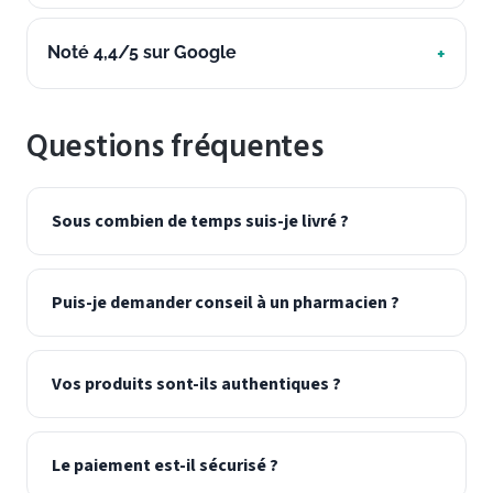
Noté 4,4/5 sur Google
Questions fréquentes
Sous combien de temps suis-je livré ?
Puis-je demander conseil à un pharmacien ?
Vos produits sont-ils authentiques ?
Le paiement est-il sécurisé ?