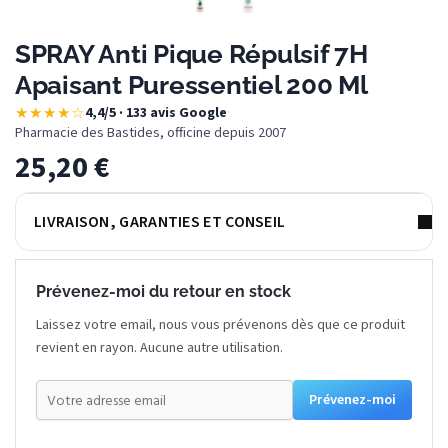
SPRAY Anti Pique Répulsif 7H
Apaisant Puressentiel 200 Ml
★★★★☆
4,4/5 · 133 avis Google
·
Pharmacie des Bastides, officine depuis 2007
25,20
€
LIVRAISON, GARANTIES ET CONSEIL
Prévenez-moi du retour en stock
Laissez votre email, nous vous prévenons dès que ce produit
revient en rayon. Aucune autre utilisation.
Prévenez-moi