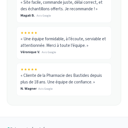
« Site facile, commande juste, délai correct, et
des échantillons offerts. Je recommande ! »
Magali B.
Avis Google
★★★★★
« Une équipe formidable, à l’écoute, serviable et
attentionnée. Merci à toute l’équipe. »
Véronique V.
Avis Google
★★★★★
« Cliente de la Pharmacie des Bastides depuis
plus de 18 ans. Une équipe de confiance. »
N. Wagner
Avis Google