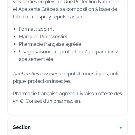
vos sorties en plein air. Une Protection Naturelle
et Apaisante Grâce à sa composition à base de
Citridiol, ce spray répulsif assure
Format : 200 ml
Marque : Puressentiel
Pharmacie française agréée
Usage saisonnier : protection / préparation /
apaisement été
Recherches associées :
répulsif moustiques, anti-
pique, protection insectes.
Pharmacie française agréée. Livraison offerte dès
59 €. Conseil d’un pharmacien.
Section