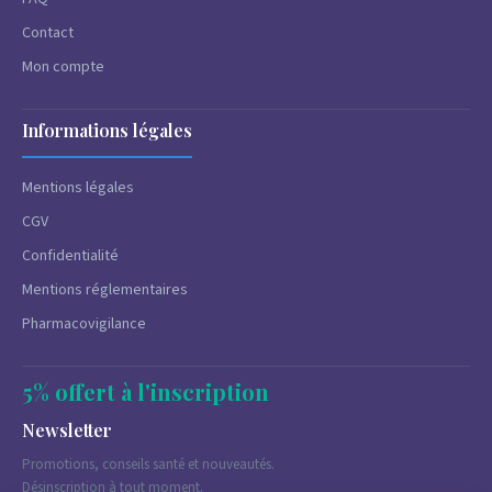
Contact
Mon compte
Informations légales
Mentions légales
CGV
Confidentialité
Mentions réglementaires
Pharmacovigilance
5% offert à l'inscription
Newsletter
Promotions, conseils santé et nouveautés.
Désinscription à tout moment.