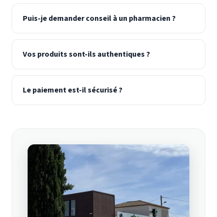
Puis-je demander conseil à un pharmacien ?
Vos produits sont-ils authentiques ?
Le paiement est-il sécurisé ?