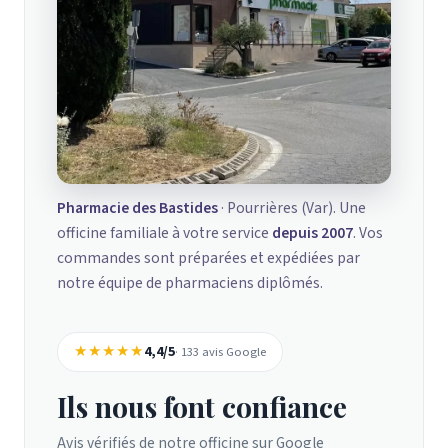
Pharmacie des Bastides
· Pourrières (Var). Une
officine familiale à votre service
depuis 2007
. Vos
commandes sont préparées et expédiées par
notre équipe de pharmaciens diplômés.
★★★★★
4,4/5
· 133 avis Google
Ils nous font confiance
Avis vérifiés de notre officine sur Google