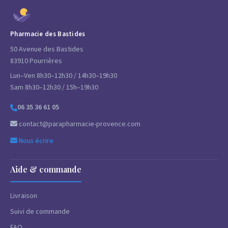
Pharmacie des Bastides
50 Avenue des Bastides
83910 Pourrières
Lun–Ven 8h30–12h30 / 14h30–19h30
Sam 8h30–12h30 / 15h–19h30
06 35 36 61 05
contact@parapharmacie-provence.com
Nous écrire
Aide & commande
Livraison
Suivi de commande
FAQ