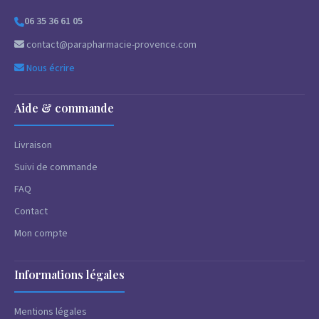
06 35 36 61 05
contact@parapharmacie-provence.com
Nous écrire
Aide & commande
Livraison
Suivi de commande
FAQ
Contact
Mon compte
Informations légales
Mentions légales