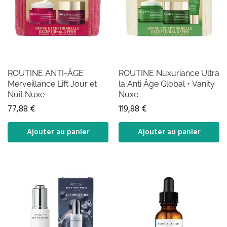
ROUTINE ANTI-ÂGE
ROUTINE Nuxuriance Ultra
Merveillance Lift Jour et
la Anti Âge Global + Vanity
Nuit Nuxe
Nuxe
77,88
€
119,88
€
Ajouter au panier
Ajouter au panier