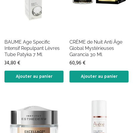
BAUME Age Specific
CRÈME de Nuit Anti Âge
Intensif Repulpant Lèvres
Global Mystérieuses
Tube Patyka 7 Ml
Garancia 30 Ml
34,80
€
60,96
€
Ajouter au panier
Ajouter au panier