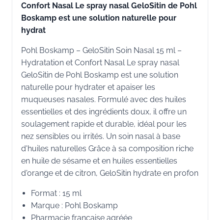
Confort Nasal Le spray nasal GeloSitin de Pohl
Boskamp est une solution naturelle pour
hydrat
Pohl Boskamp – GeloSitin Soin Nasal 15 ml –
Hydratation et Confort Nasal Le spray nasal
GeloSitin de Pohl Boskamp est une solution
naturelle pour hydrater et apaiser les
muqueuses nasales. Formulé avec des huiles
essentielles et des ingrédients doux, il offre un
soulagement rapide et durable, idéal pour les
nez sensibles ou irrités. Un soin nasal à base
d'huiles naturelles Grâce à sa composition riche
en huile de sésame et en huiles essentielles
d'orange et de citron, GeloSitin hydrate en profon
Format : 15 ml
Marque : Pohl Boskamp
Pharmacie française agréée