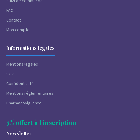
Suivi de commande
FAQ
Contact
Mon compte
Informations légales
Mentions légales
CGV
Confidentialité
Mentions réglementaires
Pharmacovigilance
5% offert à l'inscription
Newsletter