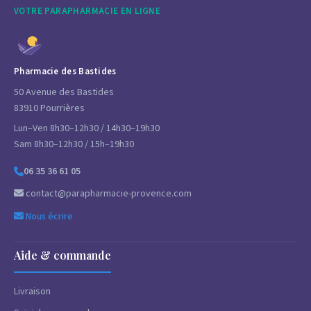
VOTRE PARAPHARMACIE EN LIGNE
Pharmacie des Bastides
50 Avenue des Bastides
83910 Pourrières
Lun–Ven 8h30–12h30 / 14h30–19h30
Sam 8h30–12h30 / 15h–19h30
06 35 36 61 05
contact@parapharmacie-provence.com
Nous écrire
Aide & commande
Livraison