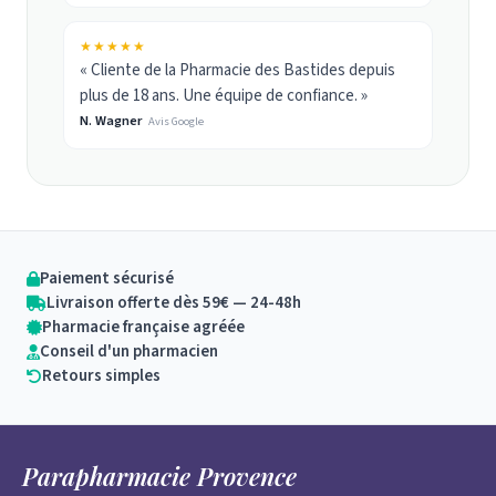
★★★★★
« Cliente de la Pharmacie des Bastides depuis
plus de 18 ans. Une équipe de confiance. »
N. Wagner
Avis Google
Paiement sécurisé
Livraison offerte dès 59€ — 24-48h
Pharmacie française agréée
Conseil d'un pharmacien
Retours simples
Parapharmacie Provence