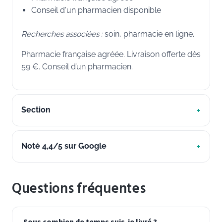
Conseil d'un pharmacien disponible
Recherches associées :
soin, pharmacie en ligne.
Pharmacie française agréée. Livraison offerte dès
59 €. Conseil d’un pharmacien.
Section
Noté 4,4/5 sur Google
Questions fréquentes
Sous combien de temps suis-je livré ?