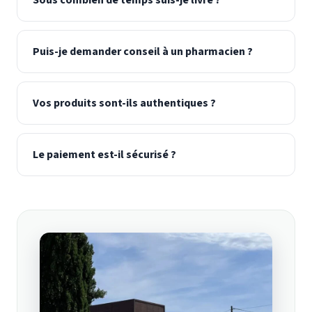
Puis-je demander conseil à un pharmacien ?
Vos produits sont-ils authentiques ?
Le paiement est-il sécurisé ?