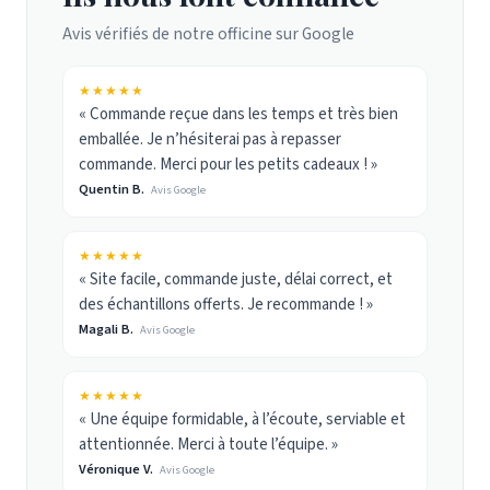
Avis vérifiés de notre officine sur Google
★★★★★
« Commande reçue dans les temps et très bien
emballée. Je n’hésiterai pas à repasser
commande. Merci pour les petits cadeaux ! »
Quentin B.
Avis Google
★★★★★
« Site facile, commande juste, délai correct, et
des échantillons offerts. Je recommande ! »
Magali B.
Avis Google
★★★★★
« Une équipe formidable, à l’écoute, serviable et
attentionnée. Merci à toute l’équipe. »
Véronique V.
Avis Google