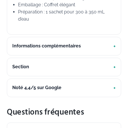
Emballage : Coffret élégant
Préparation : 1 sachet pour 300 à 350 mL
d’eau
Informations complémentaires
Section
Noté 4,4/5 sur Google
Questions fréquentes