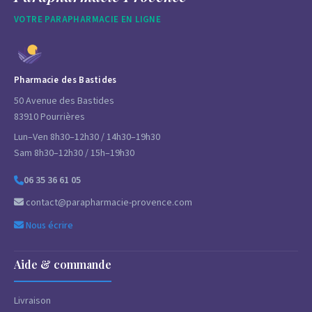
VOTRE PARAPHARMACIE EN LIGNE
Pharmacie des Bastides
50 Avenue des Bastides
83910 Pourrières
Lun–Ven 8h30–12h30 / 14h30–19h30
Sam 8h30–12h30 / 15h–19h30
06 35 36 61 05
contact@parapharmacie-provence.com
Nous écrire
Aide & commande
Livraison