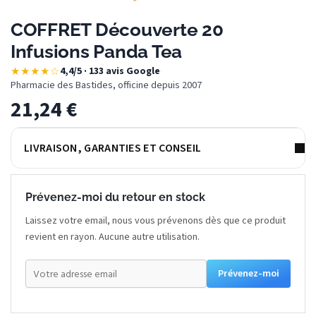
COFFRET Découverte 20
Infusions Panda Tea
★★★★☆
4,4/5 · 133 avis Google
·
Pharmacie des Bastides, officine depuis 2007
21,24
€
LIVRAISON, GARANTIES ET CONSEIL
Prévenez-moi du retour en stock
Laissez votre email, nous vous prévenons dès que ce produit
revient en rayon. Aucune autre utilisation.
Prévenez-moi