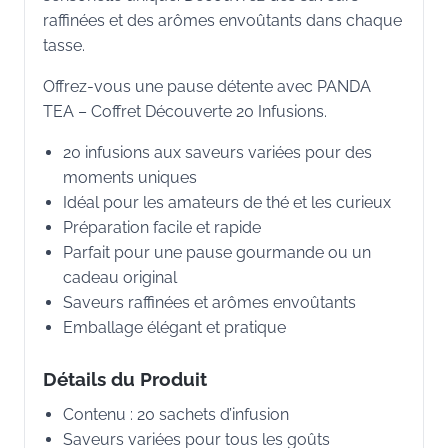
raffinées et des arômes envoûtants dans chaque
tasse.
Offrez-vous une pause détente avec PANDA
TEA – Coffret Découverte 20 Infusions.
20 infusions aux saveurs variées pour des
moments uniques
Idéal pour les amateurs de thé et les curieux
Préparation facile et rapide
Parfait pour une pause gourmande ou un
cadeau original
Saveurs raffinées et arômes envoûtants
Emballage élégant et pratique
Détails du Produit
Contenu : 20 sachets d’infusion
Saveurs variées pour tous les goûts