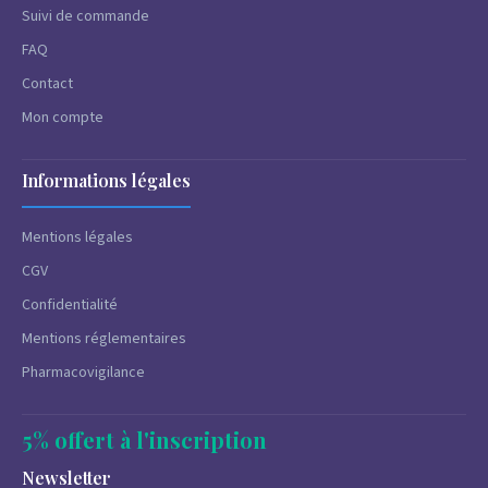
Suivi de commande
FAQ
Contact
Mon compte
Informations légales
Mentions légales
CGV
Confidentialité
Mentions réglementaires
Pharmacovigilance
5% offert à l'inscription
Newsletter