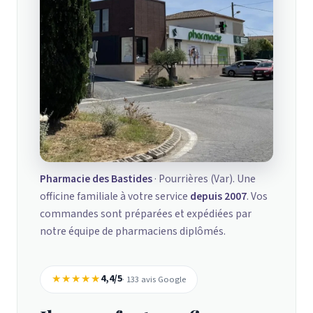
Pharmacie des Bastides
· Pourrières (Var). Une
officine familiale à votre service
depuis 2007
. Vos
commandes sont préparées et expédiées par
notre équipe de pharmaciens diplômés.
★★★★★
4,4/5
· 133 avis Google