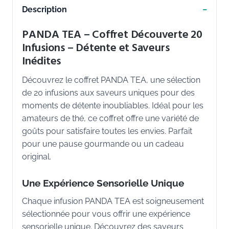
Description
PANDA TEA – Coffret Découverte 20
Infusions – Détente et Saveurs
Inédites
Découvrez le coffret PANDA TEA, une sélection
de 20 infusions aux saveurs uniques pour des
moments de détente inoubliables. Idéal pour les
amateurs de thé, ce coffret offre une variété de
goûts pour satisfaire toutes les envies. Parfait
pour une pause gourmande ou un cadeau
original.
Une Expérience Sensorielle Unique
Chaque infusion PANDA TEA est soigneusement
sélectionnée pour vous offrir une expérience
sensorielle unique. Découvrez des saveurs