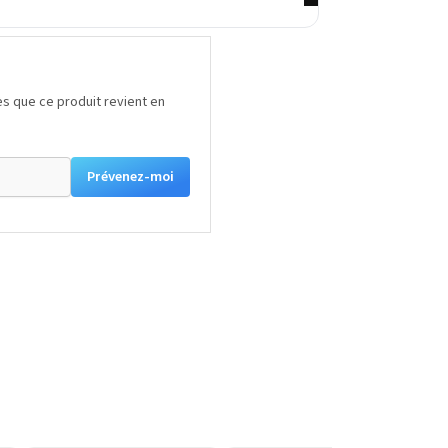
s que ce produit revient en
Prévenez-moi