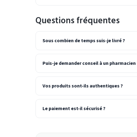
Questions fréquentes
Sous combien de temps suis-je livré ?
Puis-je demander conseil à un pharmacien 
Vos produits sont-ils authentiques ?
Le paiement est-il sécurisé ?