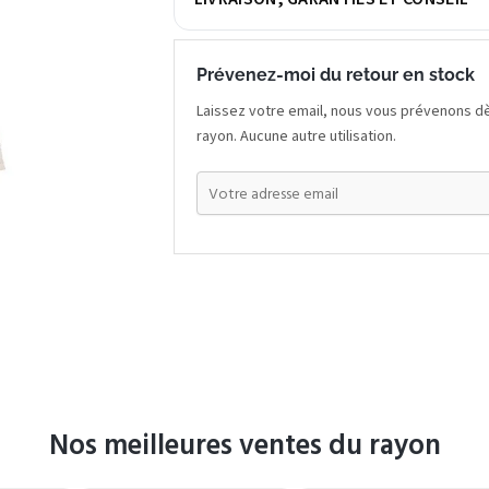
Prévenez-moi du retour en stock
Laissez votre email, nous vous prévenons dè
rayon. Aucune autre utilisation.
Nos meilleures ventes du rayon