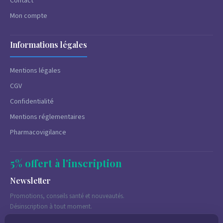
Contact
Mon compte
Informations légales
Mentions légales
CGV
Confidentialité
Mentions réglementaires
Pharmacovigilance
5% offert à l'inscription
Newsletter
Promotions, conseils santé et nouveautés.
Désinscription à tout moment.