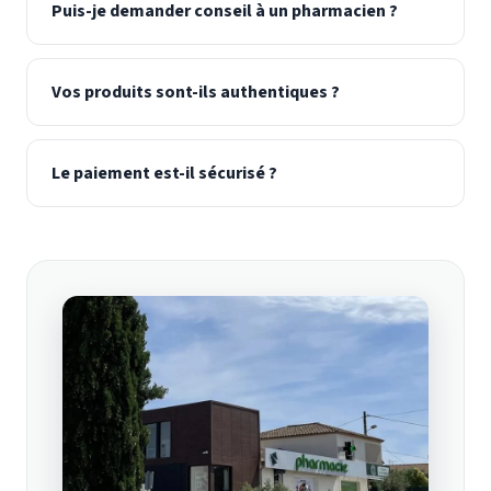
Puis-je demander conseil à un pharmacien ?
Vos produits sont-ils authentiques ?
Le paiement est-il sécurisé ?