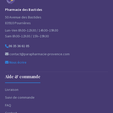
Pharmacie des Bastides
50 Avenue des Bastides
83910 Pourrières
Lun–Ven 8h30–12h30 / 14h30–19h30
Sam 8h30–12h30 / 15h–19h30
06 35 36 61 05
contact@parapharmacie-provence.com
Nous écrire
Aide & commande
Livraison
Suivi de commande
FAQ