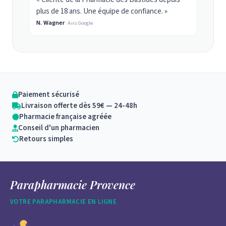
plus de 18 ans. Une équipe de confiance. »
N. Wagner
Avis Google
Paiement sécurisé
Livraison offerte dès 59€ — 24-48h
Pharmacie française agréée
Conseil d'un pharmacien
Retours simples
Parapharmacie Provence
VOTRE PARAPHARMACIE EN LIGNE