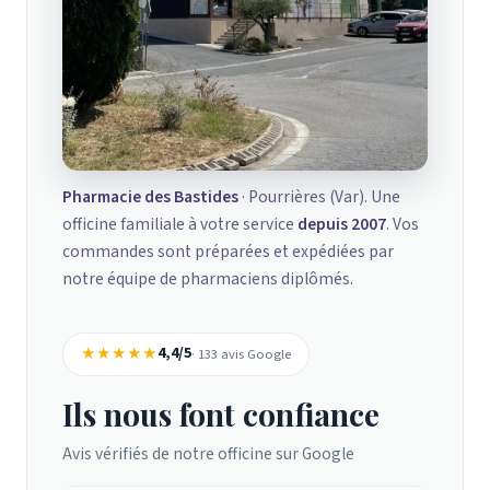
Pharmacie des Bastides
· Pourrières (Var). Une
officine familiale à votre service
depuis 2007
. Vos
commandes sont préparées et expédiées par
notre équipe de pharmaciens diplômés.
★★★★★
4,4/5
· 133 avis Google
Ils nous font confiance
Avis vérifiés de notre officine sur Google