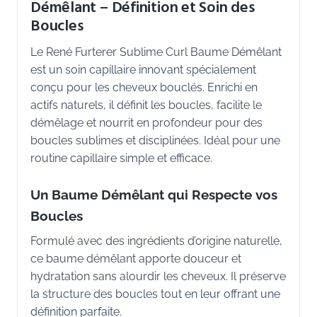
Démêlant – Définition et Soin des
Boucles
Le René Furterer Sublime Curl Baume Démêlant
est un soin capillaire innovant spécialement
conçu pour les cheveux bouclés. Enrichi en
actifs naturels, il définit les boucles, facilite le
démêlage et nourrit en profondeur pour des
boucles sublimes et disciplinées. Idéal pour une
routine capillaire simple et efficace.
Un Baume Démêlant qui Respecte vos
Boucles
Formulé avec des ingrédients d’origine naturelle,
ce baume démêlant apporte douceur et
hydratation sans alourdir les cheveux. Il préserve
la structure des boucles tout en leur offrant une
définition parfaite.