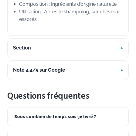
Composition : Ingrédients d’origine naturelle
Utilisation : Après le shampoing, sur cheveux
essorés
Section
Noté 4,4/5 sur Google
Questions fréquentes
Sous combien de temps suis-je livré ?