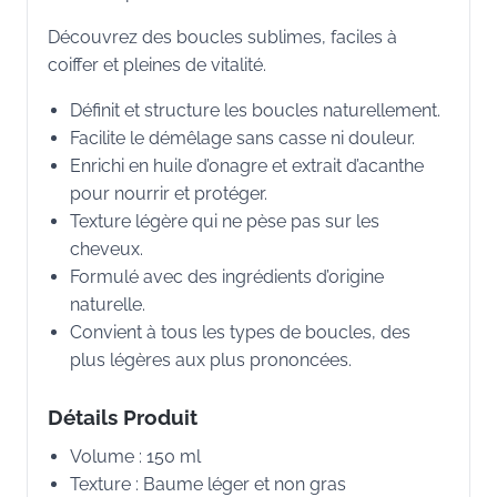
Découvrez des boucles sublimes, faciles à
coiffer et pleines de vitalité.
Définit et structure les boucles naturellement.
Facilite le démêlage sans casse ni douleur.
Enrichi en huile d’onagre et extrait d’acanthe
pour nourrir et protéger.
Texture légère qui ne pèse pas sur les
cheveux.
Formulé avec des ingrédients d’origine
naturelle.
Convient à tous les types de boucles, des
plus légères aux plus prononcées.
Détails Produit
Volume : 150 ml
Texture : Baume léger et non gras