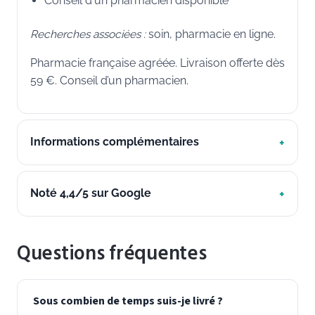
Conseil d'un pharmacien disponible
Recherches associées :
soin, pharmacie en ligne.
Pharmacie française agréée. Livraison offerte dès
59 €. Conseil d’un pharmacien.
Informations complémentaires
Noté 4,4/5 sur Google
Questions fréquentes
Sous combien de temps suis-je livré ?