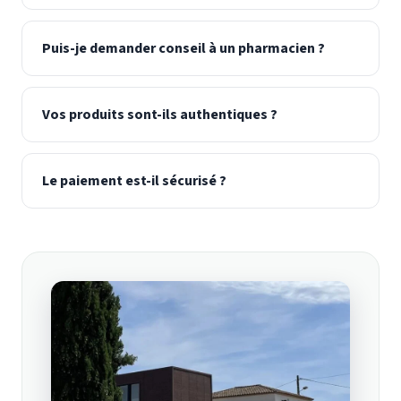
Puis-je demander conseil à un pharmacien ?
Vos produits sont-ils authentiques ?
Le paiement est-il sécurisé ?