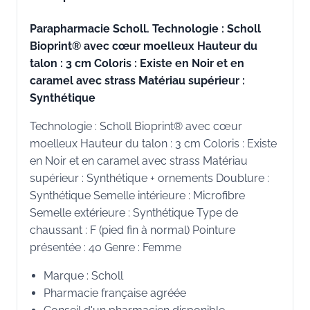
Parapharmacie Scholl. Technologie : Scholl
Bioprint® avec cœur moelleux Hauteur du
talon : 3 cm Coloris : Existe en Noir et en
caramel avec strass Matériau supérieur :
Synthétique
Technologie : Scholl Bioprint® avec cœur
moelleux Hauteur du talon : 3 cm Coloris : Existe
en Noir et en caramel avec strass Matériau
supérieur : Synthétique + ornements Doublure :
Synthétique Semelle intérieure : Microfibre
Semelle extérieure : Synthétique Type de
chaussant : F (pied fin à normal) Pointure
présentée : 40 Genre : Femme
Marque : Scholl
Pharmacie française agréée