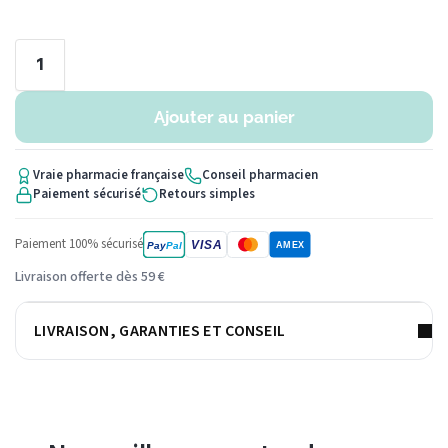
Ajouter au panier
Vraie pharmacie française
Conseil pharmacien
Paiement sécurisé
Retours simples
Paiement 100% sécurisé
VISA
Pay
Pal
AMEX
Livraison offerte dès 59 €
LIVRAISON, GARANTIES ET CONSEIL