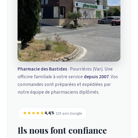
Pharmacie des Bastides
· Pourrières (Var). Une
officine familiale à votre service
depuis 2007
. Vos
commandes sont préparées et expédiées par
notre équipe de pharmaciens diplômés.
★★★★★
4,4/5
· 133 avis Google
Ils nous font confiance