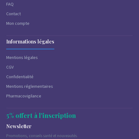
FAQ
Contact
Mon compte
Informations légales
Mentions légales
CGV
Confidentialité
Mentions réglementaires
Pharmacovigilance
5% offert à l'inscription
Newsletter
Promotions, conseils santé et nouveautés.