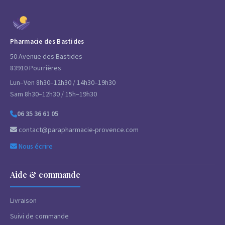
Pharmacie des Bastides
50 Avenue des Bastides
83910 Pourrières
Lun–Ven 8h30–12h30 / 14h30–19h30
Sam 8h30–12h30 / 15h–19h30
06 35 36 61 05
contact@parapharmacie-provence.com
Nous écrire
Aide & commande
Livraison
Suivi de commande