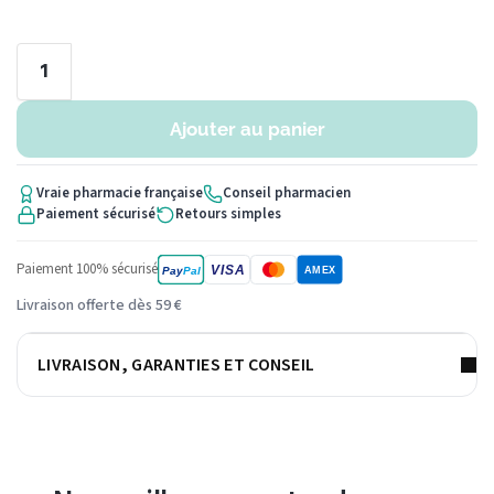
Ajouter au panier
Vraie pharmacie française
Conseil pharmacien
Paiement sécurisé
Retours simples
Paiement 100% sécurisé
VISA
Pay
Pal
AMEX
Livraison offerte dès 59 €
LIVRAISON, GARANTIES ET CONSEIL