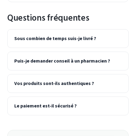
Questions fréquentes
Sous combien de temps suis-je livré ?
Puis-je demander conseil à un pharmacien ?
Vos produits sont-ils authentiques ?
Le paiement est-il sécurisé ?