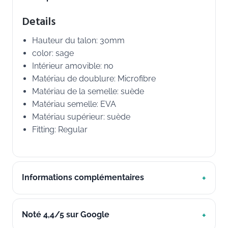
Details
Hauteur du talon: 30mm
color: sage
Intérieur amovible: no
Matériau de doublure: Microfibre
Matériau de la semelle: suède
Matériau semelle: EVA
Matériau supérieur: suède
Fitting: Regular
Informations complémentaires
Noté 4,4/5 sur Google