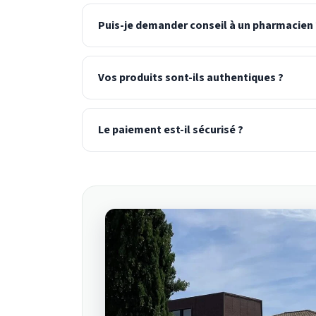
Puis-je demander conseil à un pharmacien 
Vos produits sont-ils authentiques ?
Le paiement est-il sécurisé ?