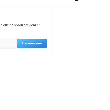
s que ce produit revient en
Prévenez-moi