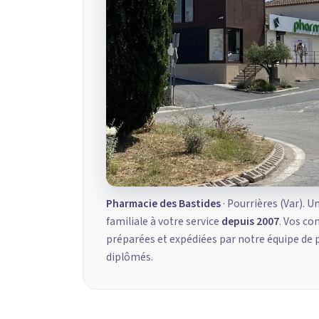
Pharmacie des Bastides
· Pourrières (Var). U
familiale à votre service
depuis 2007
. Vos c
préparées et expédiées par notre équipe de
diplômés.