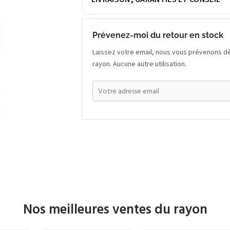
Prévenez-moi du retour en stock
Laissez votre email, nous vous prévenons dè
rayon. Aucune autre utilisation.
Nos meilleures ventes du rayon