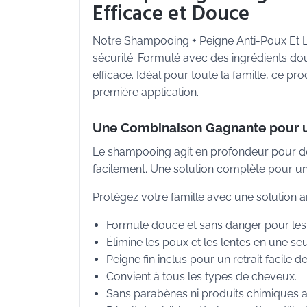
Efficace et Douce
Notre Shampooing + Peigne Anti-Poux Et Le
sécurité. Formulé avec des ingrédients doux
efficace. Idéal pour toute la famille, ce prod
première application.
Une Combinaison Gagnante pour un
Le shampooing agit en profondeur pour déta
facilement. Une solution complète pour un 
Protégez votre famille avec une solution an
Formule douce et sans danger pour les 
Élimine les poux et les lentes en une seu
Peigne fin inclus pour un retrait facile de
Convient à tous les types de cheveux.
Sans parabènes ni produits chimiques a