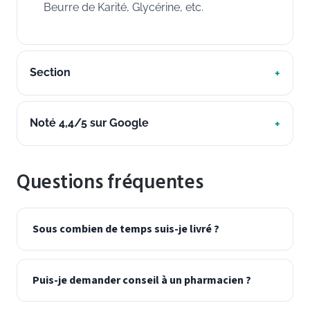
Beurre de Karité, Glycérine, etc.
Section
Noté 4,4/5 sur Google
Questions fréquentes
Sous combien de temps suis-je livré ?
Puis-je demander conseil à un pharmacien ?