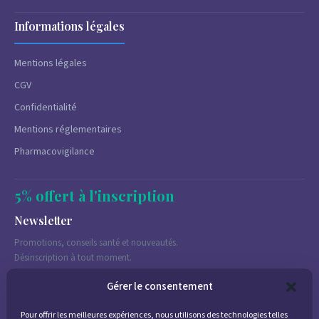
Informations légales
Mentions légales
CGV
Confidentialité
Mentions réglementaires
Pharmacovigilance
5% offert à l'inscription
Newsletter
Promotions, conseils santé et nouveautés.
Désinscription à tout moment.
Gérer le consentement
Pour offrir les meilleures expériences, nous utilisons des technologies telles