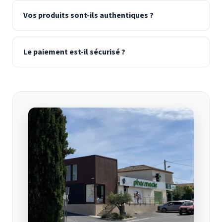
Vos produits sont-ils authentiques ?
Le paiement est-il sécurisé ?