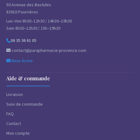
50 Avenue des Bastides
83910 Pourrières
Lun–Ven 8h30–12h30 / 14h30–19h30
Sam 8h30–12h30 / 15h–19h30
06 35 36 61 05
contact@parapharmacie-provence.com
Nous écrire
Aide & commande
Livraison
Suivi de commande
FAQ
Contact
Mon compte