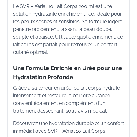
Le SVR – Xérial 10 Lait Corps 200 ml est une
solution hydratante enrichie en urée, idéale pour
les peaux sèches et sensibles. Sa formule légère
pénètre rapidement, laissant la peau douce,
souple et apaisée. Utilisable quotidiennement, ce
lait corps est parfait pour retrouver un confort
cutané optimal.
Une Formule Enrichie en Urée pour une
Hydratation Profonde
Grâce à sa teneur en urée, ce lait corps hydrate
intensément et restaure la barrière cutanée. Il
convient également en complément d’un
traitement desséchant, sous avis médical.
Découvrez une hydratation durable et un confort
immédiat avec SVR – Xérial 10 Lait Corps.