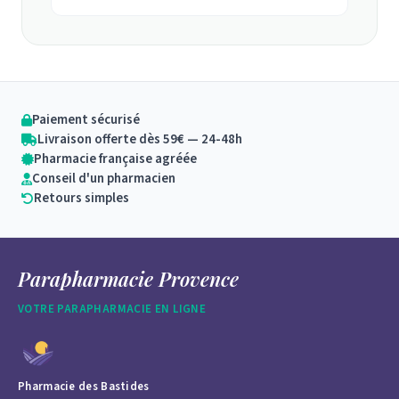
Paiement sécurisé
Livraison offerte dès 59€ — 24-48h
Pharmacie française agréée
Conseil d'un pharmacien
Retours simples
Parapharmacie Provence
VOTRE PARAPHARMACIE EN LIGNE
Pharmacie des Bastides