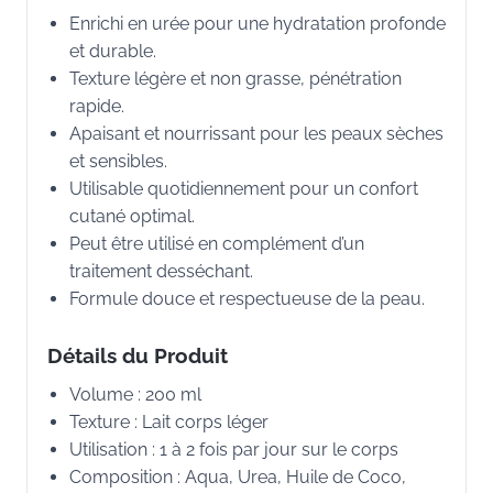
Enrichi en urée pour une hydratation profonde
et durable.
Texture légère et non grasse, pénétration
rapide.
Apaisant et nourrissant pour les peaux sèches
et sensibles.
Utilisable quotidiennement pour un confort
cutané optimal.
Peut être utilisé en complément d’un
traitement desséchant.
Formule douce et respectueuse de la peau.
Détails du Produit
Volume : 200 ml
Texture : Lait corps léger
Utilisation : 1 à 2 fois par jour sur le corps
Composition : Aqua, Urea, Huile de Coco,