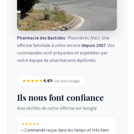
Pharmacie des Bastides
· Pourrières (Var). Une
officine familiale à votre service
depuis 2007
. Vos
commandes sont préparées et expédiées par
notre équipe de pharmaciens diplômés.
★★★★★
4,4/5
· 133 avis Google
Ils nous font confiance
Avis vérifiés de notre officine sur Google
★★★★★
« Commande reçue dans les temps et très bien