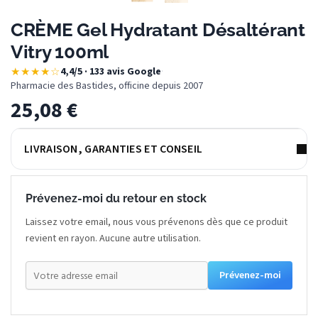
CRÈME Gel Hydratant Désaltérant
Vitry 100ml
★★★★☆
4,4/5 · 133 avis Google
·
Pharmacie des Bastides, officine depuis 2007
25,08
€
LIVRAISON, GARANTIES ET CONSEIL
Prévenez-moi du retour en stock
Laissez votre email, nous vous prévenons dès que ce produit
revient en rayon. Aucune autre utilisation.
Prévenez-moi