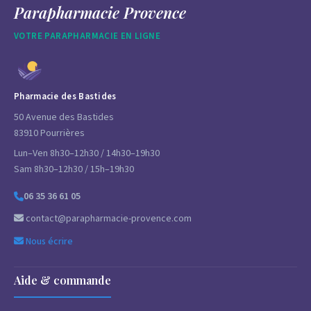
Parapharmacie Provence
VOTRE PARAPHARMACIE EN LIGNE
Pharmacie des Bastides
50 Avenue des Bastides
83910 Pourrières
Lun–Ven 8h30–12h30 / 14h30–19h30
Sam 8h30–12h30 / 15h–19h30
06 35 36 61 05
contact@parapharmacie-provence.com
Nous écrire
Aide & commande