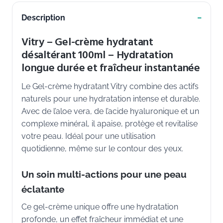
Description
Vitry – Gel-crème hydratant
désaltérant 100ml – Hydratation
longue durée et fraîcheur instantanée
Le Gel-crème hydratant Vitry combine des actifs
naturels pour une hydratation intense et durable.
Avec de l’aloe vera, de l’acide hyaluronique et un
complexe minéral, il apaise, protège et revitalise
votre peau. Idéal pour une utilisation
quotidienne, même sur le contour des yeux.
Un soin multi-actions pour une peau
éclatante
Ce gel-crème unique offre une hydratation
profonde, un effet fraîcheur immédiat et une