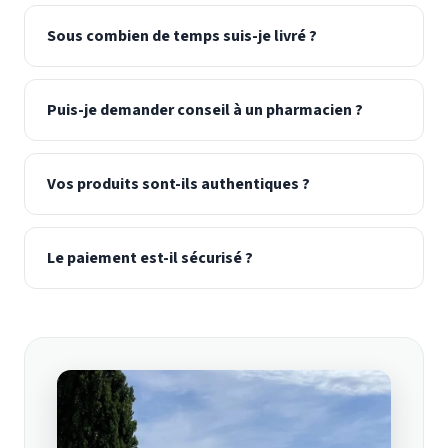
Sous combien de temps suis-je livré ?
Puis-je demander conseil à un pharmacien ?
Vos produits sont-ils authentiques ?
Le paiement est-il sécurisé ?