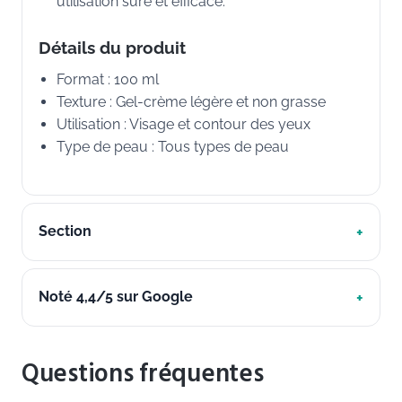
utilisation sûre et efficace.
Détails du produit
Format : 100 ml
Texture : Gel-crème légère et non grasse
Utilisation : Visage et contour des yeux
Type de peau : Tous types de peau
Section
Noté 4,4/5 sur Google
Questions fréquentes