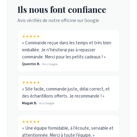
Ils nous font confiance
Avis vérifiés de notre officine sur Google
★★★★★
« Commande reçue dans les temps et très bien
emballée. Je n’hésiterai pas à repasser
commande. Merci pour les petits cadeaux ! »
Quentin B.
Avis Google
★★★★★
« Site facile, commande juste, délai correct, et
des échantillons offerts. Je recommande ! »
Magali B.
Avis Google
★★★★★
« Une équipe formidable, à l’écoute, serviable et
attentionnée. Merci à toute l’équipe. »