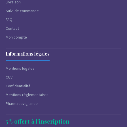
Livraison
Suivi de commande
FAQ
Contact
Mon compte
Informations légales
Mentions légales
CGV
Confidentialité
Mentions réglementaires
Pharmacovigilance
5% offert à l'inscription