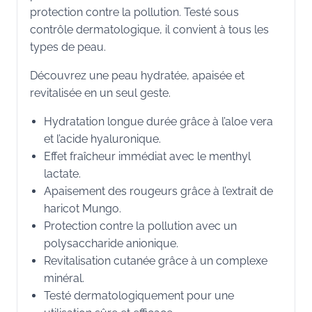
protection contre la pollution. Testé sous
contrôle dermatologique, il convient à tous les
types de peau.
Découvrez une peau hydratée, apaisée et
revitalisée en un seul geste.
Hydratation longue durée grâce à l’aloe vera
et l’acide hyaluronique.
Effet fraîcheur immédiat avec le menthyl
lactate.
Apaisement des rougeurs grâce à l’extrait de
haricot Mungo.
Protection contre la pollution avec un
polysaccharide anionique.
Revitalisation cutanée grâce à un complexe
minéral.
Testé dermatologiquement pour une