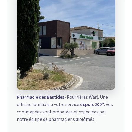
Pharmacie des Bastides
· Pourrières (Var). Une
officine familiale à votre service
depuis 2007
. Vos
commandes sont préparées et expédiées par
notre équipe de pharmaciens diplômés.