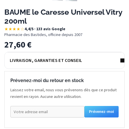
BAUME le Caresse Universel Vitry
200ml
★★★★☆
4,4/5 · 133 avis Google
·
Pharmacie des Bastides, officine depuis 2007
27,60
€
LIVRAISON, GARANTIES ET CONSEIL
Prévenez-moi du retour en stock
Laissez votre email, nous vous prévenons dès que ce produit
revient en rayon. Aucune autre utilisation.
Prévenez-moi