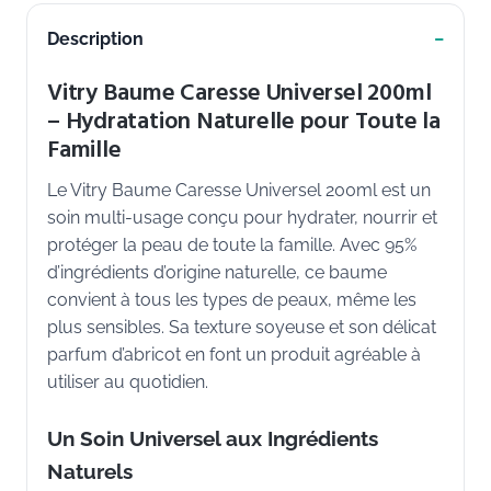
Description
Vitry Baume Caresse Universel 200ml
– Hydratation Naturelle pour Toute la
Famille
Le Vitry Baume Caresse Universel 200ml est un
soin multi-usage conçu pour hydrater, nourrir et
protéger la peau de toute la famille. Avec 95%
d’ingrédients d’origine naturelle, ce baume
convient à tous les types de peaux, même les
plus sensibles. Sa texture soyeuse et son délicat
parfum d’abricot en font un produit agréable à
utiliser au quotidien.
Un Soin Universel aux Ingrédients
Naturels