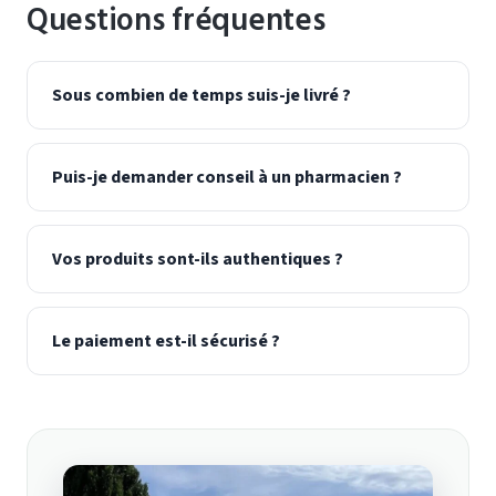
Questions fréquentes
Sous combien de temps suis-je livré ?
Puis-je demander conseil à un pharmacien ?
Vos produits sont-ils authentiques ?
Le paiement est-il sécurisé ?