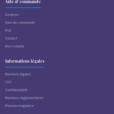
Aide & commande
Livraison
Suivi de commande
FAQ
Contact
Mon compte
Informations légales
Mentions légales
CGV
Confidentialité
Mentions réglementaires
Pharmacovigilance