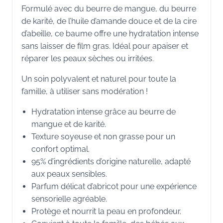
Formulé avec du beurre de mangue, du beurre
de karité, de l’huile d’amande douce et de la cire
d’abeille, ce baume offre une hydratation intense
sans laisser de film gras. Idéal pour apaiser et
réparer les peaux sèches ou irritées.
Un soin polyvalent et naturel pour toute la
famille, à utiliser sans modération !
Hydratation intense grâce au beurre de
mangue et de karité.
Texture soyeuse et non grasse pour un
confort optimal.
95% d’ingrédients d’origine naturelle, adapté
aux peaux sensibles.
Parfum délicat d’abricot pour une expérience
sensorielle agréable.
Protège et nourrit la peau en profondeur.