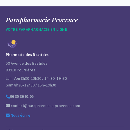
Parapharmacie Provence
VOTRE PARAPHARMACIE EN LIGNE
Pharmacie des Bastides
50 Avenue des Bastides
83910 Pourrières
Lun–Ven 8h30–12h30 / 14h30–19h30
Sam 8h30–12h30 / 15h–19h30
06 35 36 61 05
contact@parapharmacie-provence.com
Nous écrire