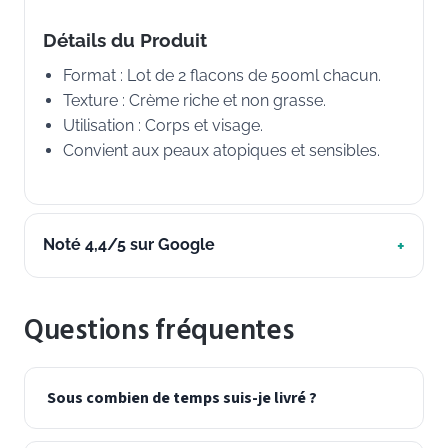
Détails du Produit
Format : Lot de 2 flacons de 500ml chacun.
Texture : Crème riche et non grasse.
Utilisation : Corps et visage.
Convient aux peaux atopiques et sensibles.
Noté 4,4/5 sur Google
Questions fréquentes
Sous combien de temps suis-je livré ?