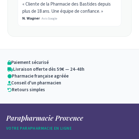
« Cliente de la Pharmacie des Bastides depuis
plus de 18 ans. Une équipe de confiance. »
N. Wagner
Avis Google
Paiement sécurisé
Livraison offerte dès 59€ — 24-48h
Pharmacie française agréée
Conseil d'un pharmacien
Retours simples
Parapharmacie Provence
VOTRE PARAPHARMACIE EN LIGNE