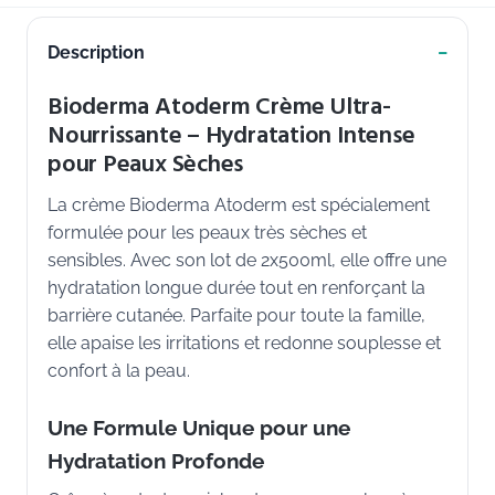
Description
Bioderma Atoderm Crème Ultra-
Nourrissante – Hydratation Intense
pour Peaux Sèches
La crème Bioderma Atoderm est spécialement
formulée pour les peaux très sèches et
sensibles. Avec son lot de 2x500ml, elle offre une
hydratation longue durée tout en renforçant la
barrière cutanée. Parfaite pour toute la famille,
elle apaise les irritations et redonne souplesse et
confort à la peau.
Une Formule Unique pour une
Hydratation Profonde