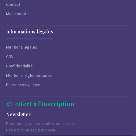
Contact
Mon compte
Informations légales
Mentions légales
CGV
Confidentialité
Mentions réglementaires
Pharmacovigilance
5% offert à l'inscription
Newsletter
Promotions, conseils santé et nouveautés.
Désinscription à tout moment.