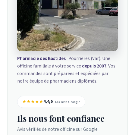
Pharmacie des Bastides
· Pourrières (Var). Une
officine familiale à votre service
depuis 2007
. Vos
commandes sont préparées et expédiées par
notre équipe de pharmaciens diplômés.
★★★★★
4,4/5
· 133 avis Google
Ils nous font confiance
Avis vérifiés de notre officine sur Google