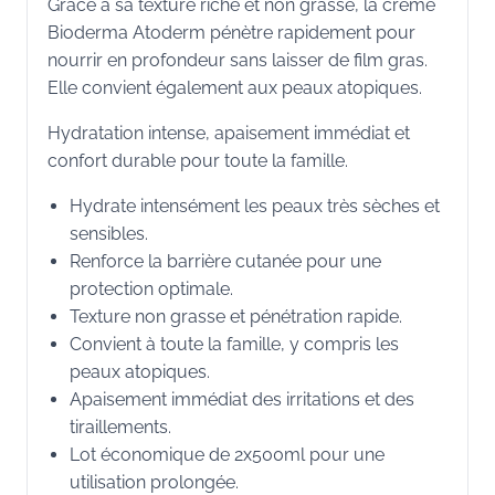
Grâce à sa texture riche et non grasse, la crème
Bioderma Atoderm pénètre rapidement pour
nourrir en profondeur sans laisser de film gras.
Elle convient également aux peaux atopiques.
Hydratation intense, apaisement immédiat et
confort durable pour toute la famille.
Hydrate intensément les peaux très sèches et
sensibles.
Renforce la barrière cutanée pour une
protection optimale.
Texture non grasse et pénétration rapide.
Convient à toute la famille, y compris les
peaux atopiques.
Apaisement immédiat des irritations et des
tiraillements.
Lot économique de 2x500ml pour une
utilisation prolongée.