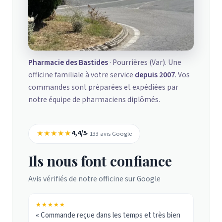
Pharmacie des Bastides
· Pourrières (Var). Une
officine familiale à votre service
depuis 2007
. Vos
commandes sont préparées et expédiées par
notre équipe de pharmaciens diplômés.
★★★★★
4,4/5
· 133 avis Google
Ils nous font confiance
Avis vérifiés de notre officine sur Google
★★★★★
« Commande reçue dans les temps et très bien