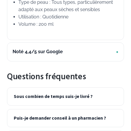
Type de peau : Tous types, particulièrement
adapté aux peaux sèches et sensibles
Utilisation : Quotidienne
Volume : 200 ml
Noté 4,4/5 sur Google
Questions fréquentes
Sous combien de temps suis-je livré ?
Puis-je demander conseil à un pharmacien ?