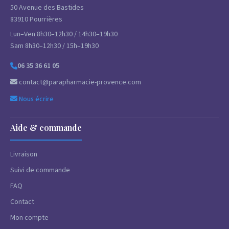
50 Avenue des Bastides
83910 Pourrières
Lun–Ven 8h30–12h30 / 14h30–19h30
Sam 8h30–12h30 / 15h–19h30
06 35 36 61 05
contact@parapharmacie-provence.com
Nous écrire
Aide & commande
Livraison
Suivi de commande
FAQ
Contact
Mon compte