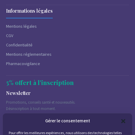
Informations légales
Mentions légales
CGV
Confidentialité
Mentions réglementaires
Pharmacovigilance
5% offert à l'inscription
Newsletter
Promotions, conseils santé et nouveautés.
Désinscription à tout moment.
Gérer le consentement
Pour offrir les meilleures expériences, nous utilisons des technologies telles