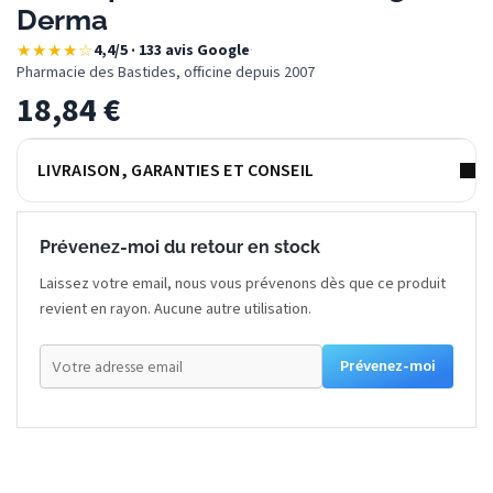
Derma
★★★★☆
4,4/5 · 133 avis Google
·
Pharmacie des Bastides, officine depuis 2007
18,84
€
LIVRAISON, GARANTIES ET CONSEIL
Prévenez-moi du retour en stock
Laissez votre email, nous vous prévenons dès que ce produit
revient en rayon. Aucune autre utilisation.
Prévenez-moi