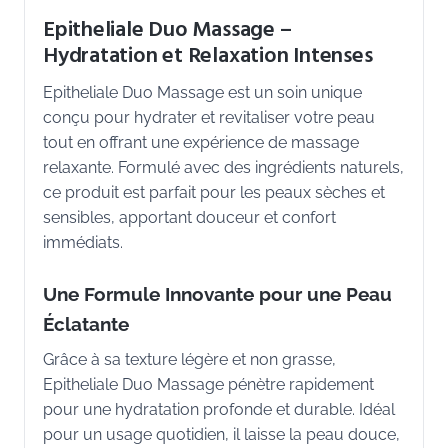
Epitheliale Duo Massage –
Hydratation et Relaxation Intenses
Epitheliale Duo Massage est un soin unique
conçu pour hydrater et revitaliser votre peau
tout en offrant une expérience de massage
relaxante. Formulé avec des ingrédients naturels,
ce produit est parfait pour les peaux sèches et
sensibles, apportant douceur et confort
immédiats.
Une Formule Innovante pour une Peau
Éclatante
Grâce à sa texture légère et non grasse,
Epitheliale Duo Massage pénètre rapidement
pour une hydratation profonde et durable. Idéal
pour un usage quotidien, il laisse la peau douce,