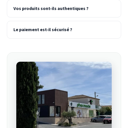
Vos produits sont-ils authentiques ?
Le paiement est-il sécurisé ?