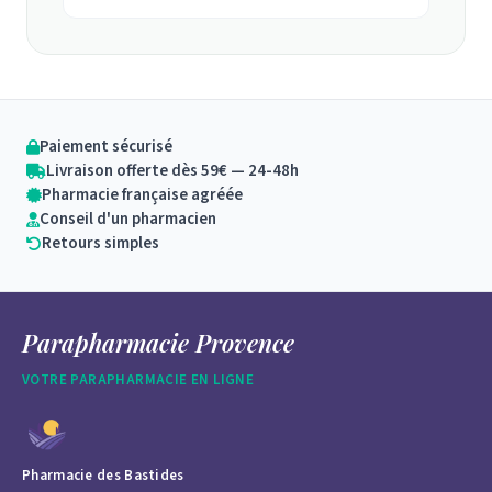
Paiement sécurisé
Livraison offerte dès 59€ — 24-48h
Pharmacie française agréée
Conseil d'un pharmacien
Retours simples
Parapharmacie Provence
VOTRE PARAPHARMACIE EN LIGNE
Pharmacie des Bastides