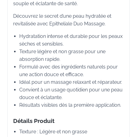
souple et éclatante de santé.
Découvrez le secret d’une peau hydratée et
revitalisée avec Epitheliale Duo Massage.
Hydratation intense et durable pour les peaux
sèches et sensibles.
Texture légère et non grasse pour une
absorption rapide.
Formulé avec des ingrédients naturels pour
une action douce et efficace.
Idéal pour un massage relaxant et réparateur.
Convient à un usage quotidien pour une peau
douce et éclatante.
Résultats visibles dès la première application.
Détails Produit
Texture : Légère et non grasse