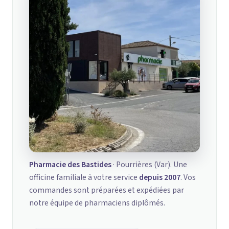
Pharmacie des Bastides
· Pourrières (Var). Une
officine familiale à votre service
depuis 2007
. Vos
commandes sont préparées et expédiées par
notre équipe de pharmaciens diplômés.