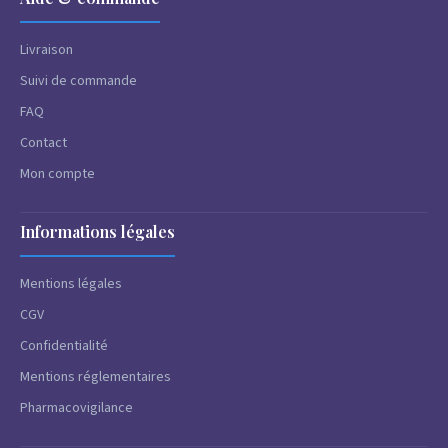
Livraison
Suivi de commande
FAQ
Contact
Mon compte
Informations légales
Mentions légales
CGV
Confidentialité
Mentions réglementaires
Pharmacovigilance