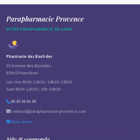
Parapharmacie Provence
VOTRE PARAPHARMACIE EN LIGNE
Pharmacie des Bastides
50 Avenue des Bastides
83910 Pourrières
Lun–Ven 8h30–12h30 / 14h30–19h30
Sam 8h30–12h30 / 15h–19h30
06 35 36 61 05
contact@parapharmacie-provence.com
Nous écrire
Aide & commande