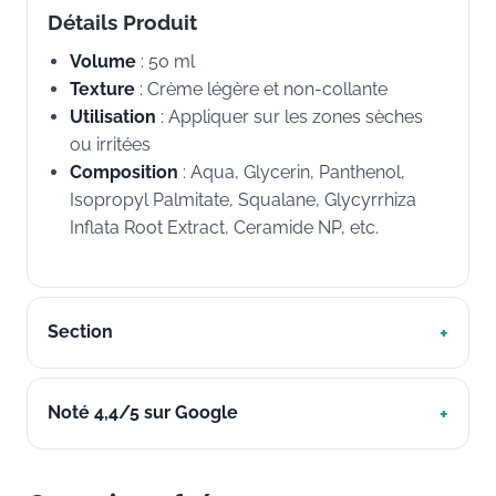
Détails Produit
Volume
: 50 ml
Texture
: Crème légère et non-collante
Utilisation
: Appliquer sur les zones sèches
ou irritées
Composition
: Aqua, Glycerin, Panthenol,
Isopropyl Palmitate, Squalane, Glycyrrhiza
Inflata Root Extract, Ceramide NP, etc.
Section
Noté 4,4/5 sur Google