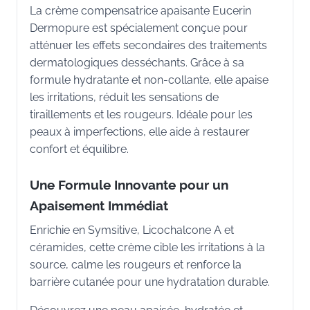
La crème compensatrice apaisante Eucerin
Dermopure est spécialement conçue pour
atténuer les effets secondaires des traitements
dermatologiques desséchants. Grâce à sa
formule hydratante et non-collante, elle apaise
les irritations, réduit les sensations de
tiraillements et les rougeurs. Idéale pour les
peaux à imperfections, elle aide à restaurer
confort et équilibre.
Une Formule Innovante pour un
Apaisement Immédiat
Enrichie en Symsitive, Licochalcone A et
céramides, cette crème cible les irritations à la
source, calme les rougeurs et renforce la
barrière cutanée pour une hydratation durable.