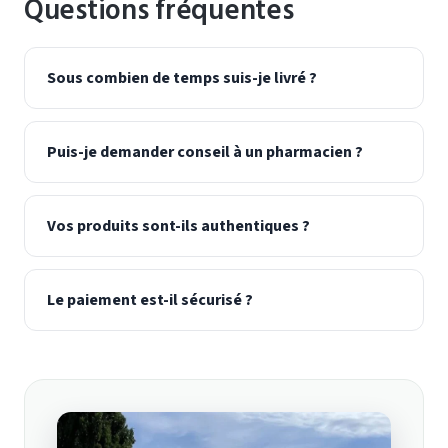
Questions fréquentes
Sous combien de temps suis-je livré ?
Puis-je demander conseil à un pharmacien ?
Vos produits sont-ils authentiques ?
Le paiement est-il sécurisé ?