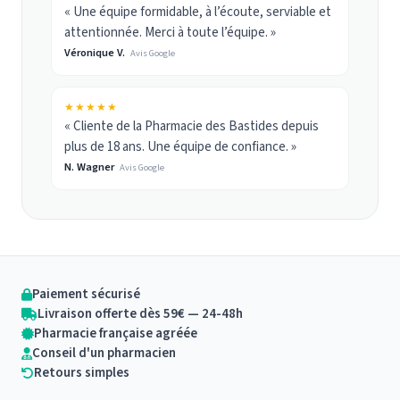
« Une équipe formidable, à l’écoute, serviable et
attentionnée. Merci à toute l’équipe. »
Véronique V.
Avis Google
★★★★★
« Cliente de la Pharmacie des Bastides depuis
plus de 18 ans. Une équipe de confiance. »
N. Wagner
Avis Google
Paiement sécurisé
Livraison offerte dès 59€ — 24-48h
Pharmacie française agréée
Conseil d'un pharmacien
Retours simples