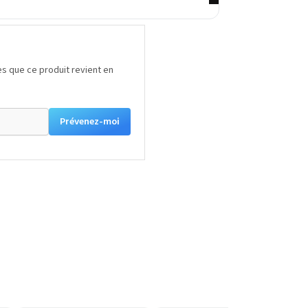
s que ce produit revient en
Prévenez-moi