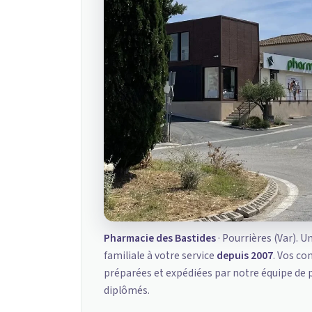
Pharmacie des Bastides
· Pourrières (Var). U
familiale à votre service
depuis 2007
. Vos c
préparées et expédiées par notre équipe de
diplômés.