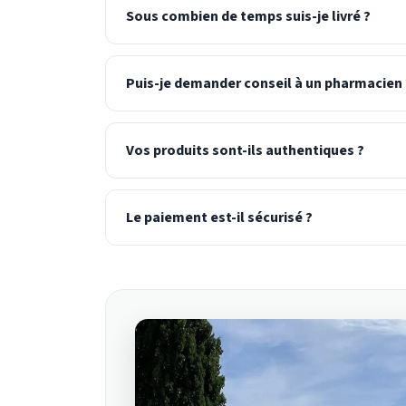
Sous combien de temps suis-je livré ?
Puis-je demander conseil à un pharmacien 
Vos produits sont-ils authentiques ?
Le paiement est-il sécurisé ?