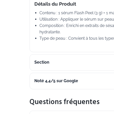
Détails du Produit
Contenu : 1 sérum Flash Peel (3 g) + 1 ma
Utilisation : Appliquer le sérum sur pe
Composition : Enrichi en extraits de sé
hydratante.
Type de peau : Convient à tous les type
Section
Noté 4,4/5 sur Google
Questions fréquentes