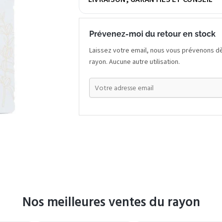
Prévenez-moi du retour en stock
Laissez votre email, nous vous prévenons dè
rayon. Aucune autre utilisation.
Nos meilleures ventes du rayon