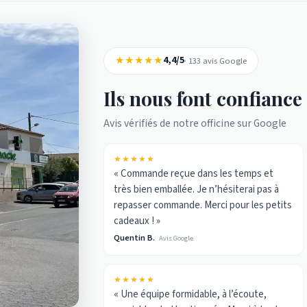
★★★★★
4,4/5
· 133 avis Google
Ils nous font confiance
Avis vérifiés de notre officine sur Google
★★★★★
« Commande reçue dans les temps et
très bien emballée. Je n’hésiterai pas à
repasser commande. Merci pour les petits
cadeaux ! »
Quentin B.
Avis Google
★★★★★
« Une équipe formidable, à l’écoute,