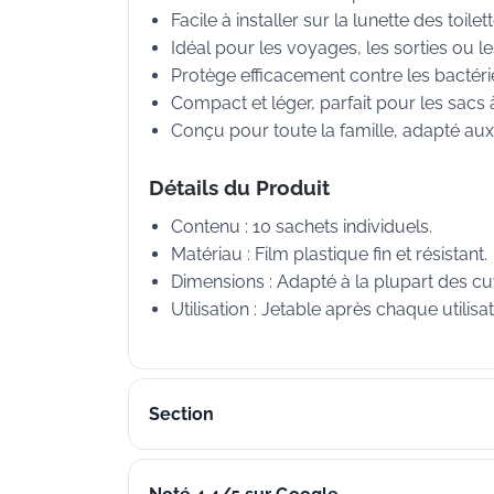
Facile à installer sur la lunette des toi
Idéal pour les voyages, les sorties ou le
Protège efficacement contre les bactéri
Compact et léger, parfait pour les sacs 
Conçu pour toute la famille, adapté aux
Détails du Produit
Contenu : 10 sachets individuels.
Matériau : Film plastique fin et résistant.
Dimensions : Adapté à la plupart des cuv
Utilisation : Jetable après chaque utilisat
Section