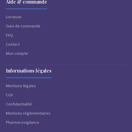
Aide & commande
Livraison
Suivi de commande
FAQ
Contact
Mon compte
Informations légales
Mentions légales
CGV
Confidentialité
Mentions réglementaires
Pharmacovigilance