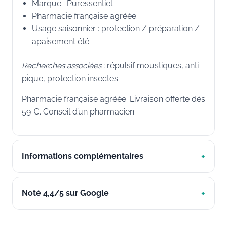
Marque : Puressentiel
Pharmacie française agréée
Usage saisonnier : protection / préparation /
apaisement été
Recherches associées :
répulsif moustiques, anti-
pique, protection insectes.
Pharmacie française agréée. Livraison offerte dès
59 €. Conseil d’un pharmacien.
Informations complémentaires
Noté 4,4/5 sur Google