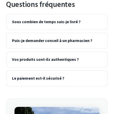
Questions fréquentes
Sous combien de temps suis-je livré ?
Puis-je demander conseil à un pharmacien ?
Vos produits sont-ils authentiques ?
Le paiement est-il sécurisé ?