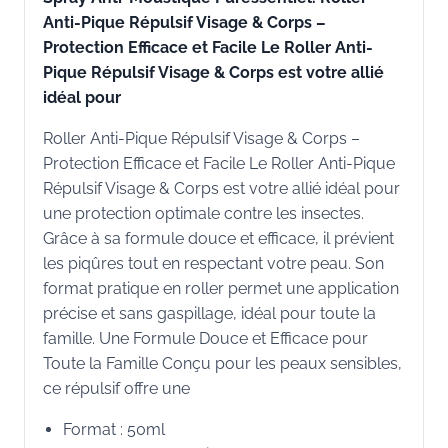
Anti-Pique Répulsif Visage & Corps –
Protection Efficace et Facile Le Roller Anti-
Pique Répulsif Visage & Corps est votre allié
idéal pour
Roller Anti-Pique Répulsif Visage & Corps –
Protection Efficace et Facile Le Roller Anti-Pique
Répulsif Visage & Corps est votre allié idéal pour
une protection optimale contre les insectes.
Grâce à sa formule douce et efficace, il prévient
les piqûres tout en respectant votre peau. Son
format pratique en roller permet une application
précise et sans gaspillage, idéal pour toute la
famille. Une Formule Douce et Efficace pour
Toute la Famille Conçu pour les peaux sensibles,
ce répulsif offre une
Format : 50ml