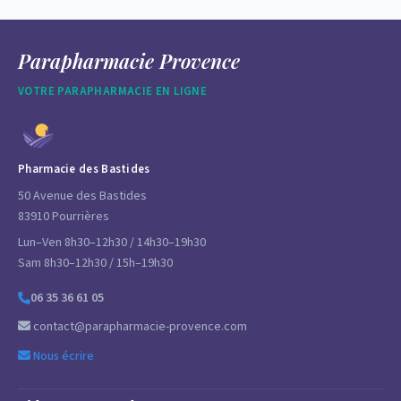
Parapharmacie Provence
VOTRE PARAPHARMACIE EN LIGNE
Pharmacie des Bastides
50 Avenue des Bastides
83910 Pourrières
Lun–Ven 8h30–12h30 / 14h30–19h30
Sam 8h30–12h30 / 15h–19h30
06 35 36 61 05
contact@parapharmacie-provence.com
Nous écrire