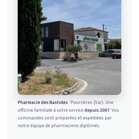
Pharmacie des Bastides
· Pourrières (Var). Une
officine familiale à votre service
depuis 2007
. Vos
commandes sont préparées et expédiées par
notre équipe de pharmaciens diplômés.