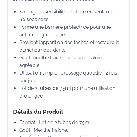
Soulage la sensibilité dentaire en seulement
60 secondes.
Forme une barrière protectrice pour une
action longue durée.
Prévient l’apparition des taches et restaure la
blancheur des dents.
Goût menthe fraîche pour une haleine
agréable.
Utilisation simple : brossage quotidien 2 fois
par jour.
Lot de 2 tubes de 75ml pour une utilisation
prolongée.
Détails du Produit
Format : Lot de 2 tubes de 75ml.
Goût : Menthe fraîche.