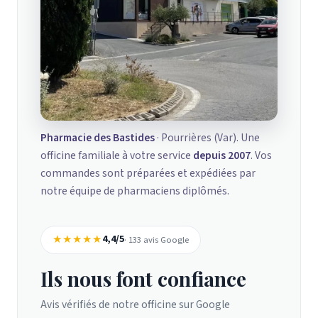
Pharmacie des Bastides
· Pourrières (Var). Une
officine familiale à votre service
depuis 2007
. Vos
commandes sont préparées et expédiées par
notre équipe de pharmaciens diplômés.
★★★★★
4,4/5
· 133 avis Google
Ils nous font confiance
Avis vérifiés de notre officine sur Google