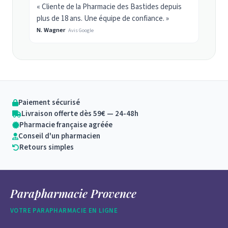
« Cliente de la Pharmacie des Bastides depuis
plus de 18 ans. Une équipe de confiance. »
N. Wagner
Avis Google
Paiement sécurisé
Livraison offerte dès 59€ — 24-48h
Pharmacie française agréée
Conseil d'un pharmacien
Retours simples
Parapharmacie Provence
VOTRE PARAPHARMACIE EN LIGNE