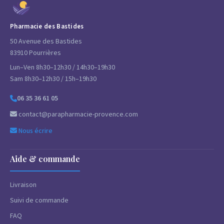
Pharmacie des Bastides
50 Avenue des Bastides
83910 Pourrières
Lun–Ven 8h30–12h30 / 14h30–19h30
Sam 8h30–12h30 / 15h–19h30
06 35 36 61 05
contact@parapharmacie-provence.com
Nous écrire
Aide & commande
Livraison
Suivi de commande
FAQ