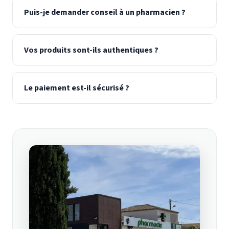
Puis-je demander conseil à un pharmacien ?
Vos produits sont-ils authentiques ?
Le paiement est-il sécurisé ?