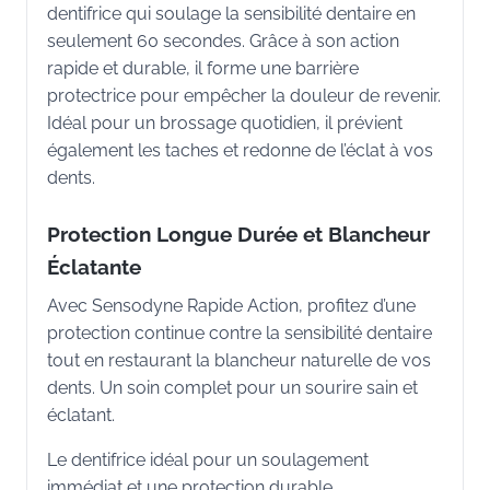
dentifrice qui soulage la sensibilité dentaire en
seulement 60 secondes. Grâce à son action
rapide et durable, il forme une barrière
protectrice pour empêcher la douleur de revenir.
Idéal pour un brossage quotidien, il prévient
également les taches et redonne de l’éclat à vos
dents.
Protection Longue Durée et Blancheur
Éclatante
Avec Sensodyne Rapide Action, profitez d’une
protection continue contre la sensibilité dentaire
tout en restaurant la blancheur naturelle de vos
dents. Un soin complet pour un sourire sain et
éclatant.
Le dentifrice idéal pour un soulagement
immédiat et une protection durable.