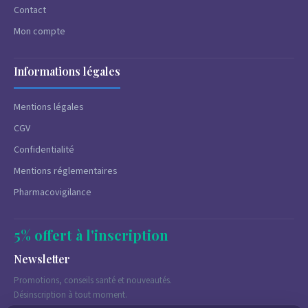
Contact
Mon compte
Informations légales
Mentions légales
CGV
Confidentialité
Mentions réglementaires
Pharmacovigilance
5% offert à l'inscription
Newsletter
Promotions, conseils santé et nouveautés.
Désinscription à tout moment.