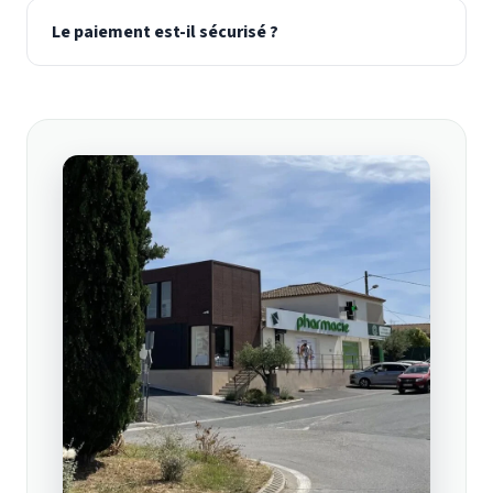
Le paiement est-il sécurisé ?