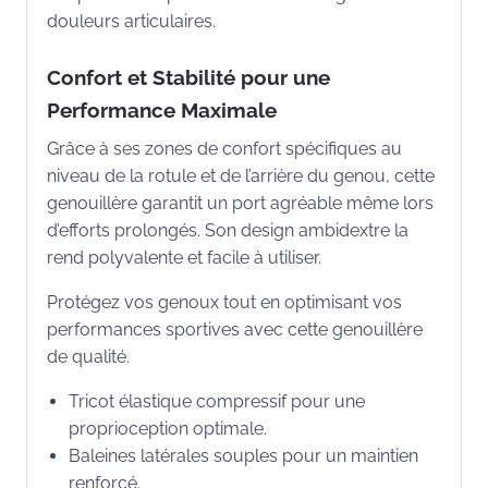
douleurs articulaires.
Confort et Stabilité pour une
Performance Maximale
Grâce à ses zones de confort spécifiques au
niveau de la rotule et de l’arrière du genou, cette
genouillère garantit un port agréable même lors
d’efforts prolongés. Son design ambidextre la
rend polyvalente et facile à utiliser.
Protégez vos genoux tout en optimisant vos
performances sportives avec cette genouillère
de qualité.
Tricot élastique compressif pour une
proprioception optimale.
Baleines latérales souples pour un maintien
renforcé.