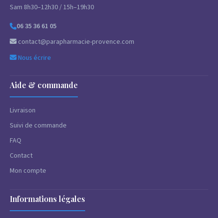
Sam 8h30–12h30 / 15h–19h30
06 35 36 61 05
contact@parapharmacie-provence.com
Nous écrire
Aide & commande
Livraison
Suivi de commande
FAQ
Contact
Mon compte
Informations légales