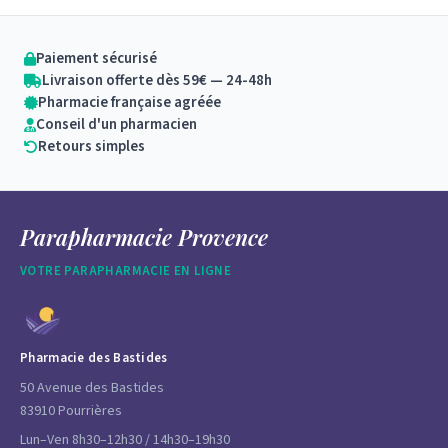
Paiement sécurisé
Livraison offerte dès 59€ — 24-48h
Pharmacie française agréée
Conseil d'un pharmacien
Retours simples
Parapharmacie Provence
VOTRE PARAPHARMACIE EN LIGNE
Pharmacie des Bastides
50 Avenue des Bastides
83910 Pourrières
Lun–Ven 8h30–12h30 / 14h30–19h30