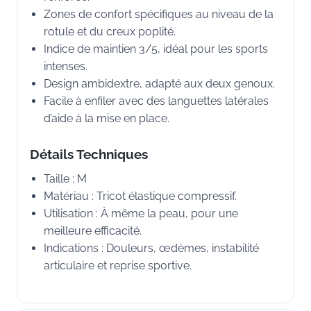
Zones de confort spécifiques au niveau de la
rotule et du creux poplité.
Indice de maintien 3/5, idéal pour les sports
intenses.
Design ambidextre, adapté aux deux genoux.
Facile à enfiler avec des languettes latérales
d’aide à la mise en place.
Détails Techniques
Taille : M
Matériau : Tricot élastique compressif.
Utilisation : À même la peau, pour une
meilleure efficacité.
Indications : Douleurs, œdèmes, instabilité
articulaire et reprise sportive.