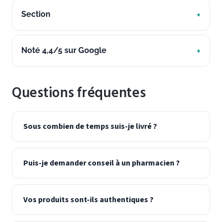
Section
Noté 4,4/5 sur Google
Questions fréquentes
Sous combien de temps suis-je livré ?
Puis-je demander conseil à un pharmacien ?
Vos produits sont-ils authentiques ?