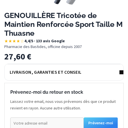
GENOUILLÈRE Tricotée de
Maintien Renforcée Sport Taille M
Thuasne
★★★★☆
4,4/5 · 133 avis Google
·
Pharmacie des Bastides, officine depuis 2007
27,60
€
LIVRAISON, GARANTIES ET CONSEIL
Prévenez-moi du retour en stock
Laissez votre email, nous vous prévenons dès que ce produit
revient en rayon. Aucune autre utilisation.
Prévenez-moi