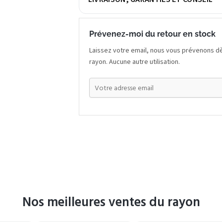
Prévenez-moi du retour en stock
Laissez votre email, nous vous prévenons dè
rayon. Aucune autre utilisation.
Nos meilleures ventes du rayon