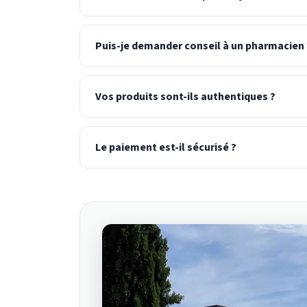
Puis-je demander conseil à un pharmacien 
Vos produits sont-ils authentiques ?
Le paiement est-il sécurisé ?