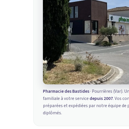
Pharmacie des Bastides
· Pourrières (Var). U
familiale à votre service
depuis 2007
. Vos c
préparées et expédiées par notre équipe de
diplômés.