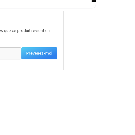
s que ce produit revient en
Prévenez-moi