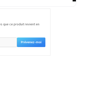
s que ce produit revient en
Prévenez-moi