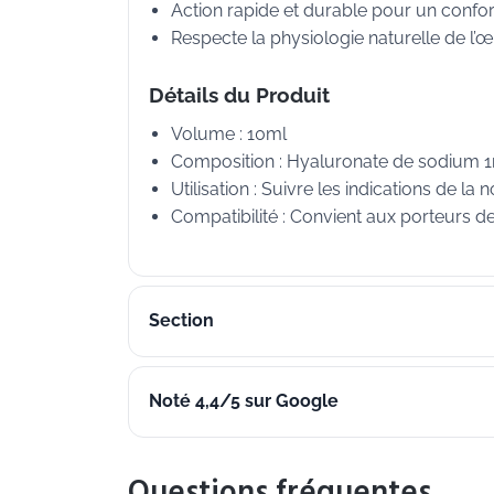
Action rapide et durable pour un confor
Respecte la physiologie naturelle de l’œi
Détails du Produit
Volume : 10ml
Composition : Hyaluronate de sodium
Utilisation : Suivre les indications de la
Compatibilité : Convient aux porteurs de 
Section
Noté 4,4/5 sur Google
Questions fréquentes