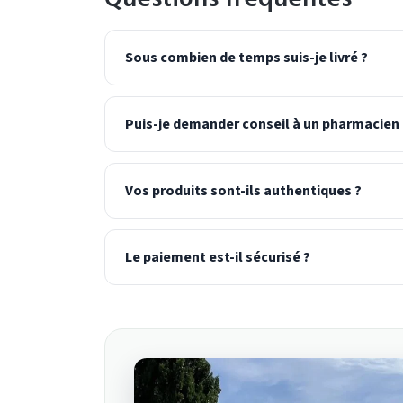
Sous combien de temps suis-je livré ?
Puis-je demander conseil à un pharmacien 
Vos produits sont-ils authentiques ?
Le paiement est-il sécurisé ?