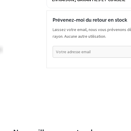
Prévenez-moi du retour en stock
Laissez votre email, nous vous prévenons dè
rayon. Aucune autre utilisation.