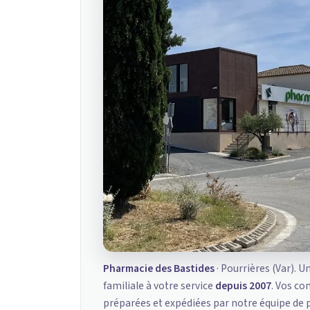
Pharmacie des Bastides
· Pourrières (Var). U
familiale à votre service
depuis 2007
. Vos c
préparées et expédiées par notre équipe de