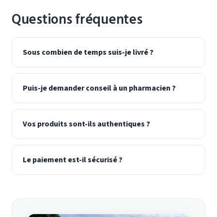
Questions fréquentes
Sous combien de temps suis-je livré ?
Puis-je demander conseil à un pharmacien ?
Vos produits sont-ils authentiques ?
Le paiement est-il sécurisé ?