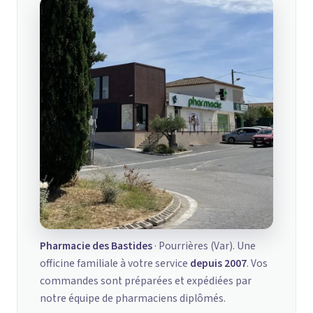
Pharmacie des Bastides
· Pourrières (Var). Une
officine familiale à votre service
depuis 2007
. Vos
commandes sont préparées et expédiées par
notre équipe de pharmaciens diplômés.