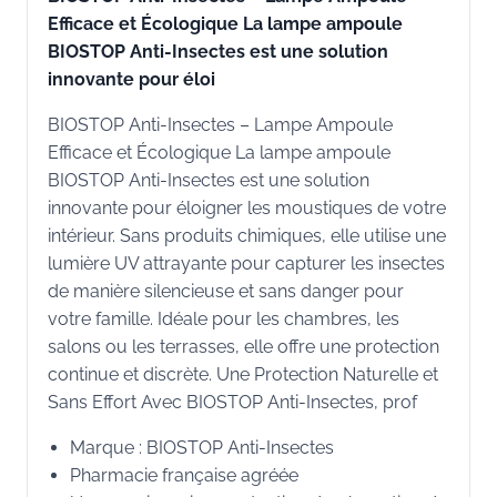
Efficace et Écologique La lampe ampoule
BIOSTOP Anti-Insectes est une solution
innovante pour éloi
BIOSTOP Anti-Insectes – Lampe Ampoule
Efficace et Écologique La lampe ampoule
BIOSTOP Anti-Insectes est une solution
innovante pour éloigner les moustiques de votre
intérieur. Sans produits chimiques, elle utilise une
lumière UV attrayante pour capturer les insectes
de manière silencieuse et sans danger pour
votre famille. Idéale pour les chambres, les
salons ou les terrasses, elle offre une protection
continue et discrète. Une Protection Naturelle et
Sans Effort Avec BIOSTOP Anti-Insectes, prof
Marque : BIOSTOP Anti-Insectes
Pharmacie française agréée