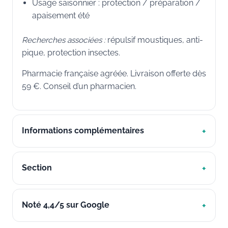
Usage saisonnier : protection / préparation /
apaisement été
Recherches associées :
répulsif moustiques, anti-
pique, protection insectes.
Pharmacie française agréée. Livraison offerte dès
59 €. Conseil d’un pharmacien.
Informations complémentaires
Section
Noté 4,4/5 sur Google