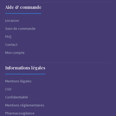
Aide & commande
Livraison
Suivi de commande
FAQ
Contact
Mon compte
Informations légales
Mentions légales
CGV
Confidentialité
Mentions réglementaires
Pharmacovigilance