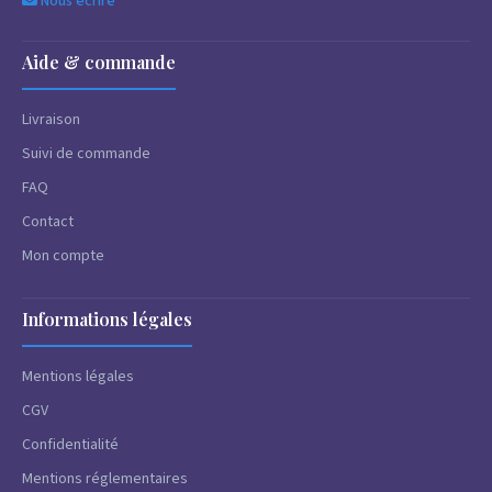
Nous écrire
Aide & commande
Livraison
Suivi de commande
FAQ
Contact
Mon compte
Informations légales
Mentions légales
CGV
Confidentialité
Mentions réglementaires