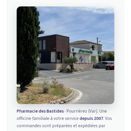
Pharmacie des Bastides
· Pourrières (Var). Une
officine familiale à votre service
depuis 2007
. Vos
commandes sont préparées et expédiées par