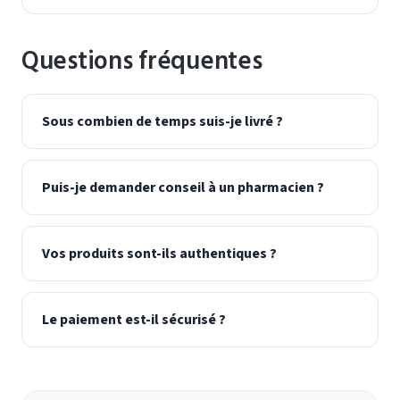
Questions fréquentes
Sous combien de temps suis-je livré ?
Puis-je demander conseil à un pharmacien ?
Vos produits sont-ils authentiques ?
Le paiement est-il sécurisé ?