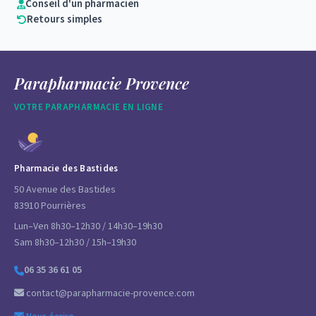
Conseil d'un pharmacien
Retours simples
Parapharmacie Provence
VOTRE PARAPHARMACIE EN LIGNE
Pharmacie des Bastides
50 Avenue des Bastides
83910 Pourrières
Lun–Ven 8h30–12h30 / 14h30–19h30
Sam 8h30–12h30 / 15h–19h30
06 35 36 61 05
contact@parapharmacie-provence.com