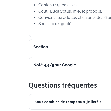
Contenu : 15 pastilles.
Goût : Eucalyptus, miel et propolis.
Convient aux adultes et enfants dès 6 a
Sans sucre ajouté.
Section
Noté 4,4/5 sur Google
Questions fréquentes
Sous combien de temps suis-je livré ?