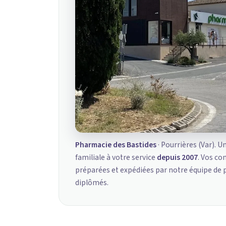
Pharmacie des Bastides
· Pourrières (Var). U
familiale à votre service
depuis 2007
. Vos c
préparées et expédiées par notre équipe de
diplômés.