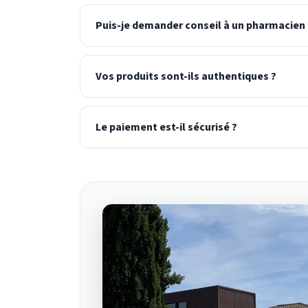
Puis-je demander conseil à un pharmacien 
Vos produits sont-ils authentiques ?
Le paiement est-il sécurisé ?