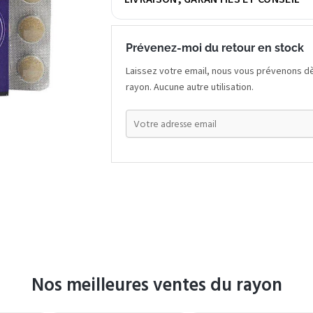
Prévenez-moi du retour en stock
Laissez votre email, nous vous prévenons dè
rayon. Aucune autre utilisation.
Nos meilleures ventes du rayon