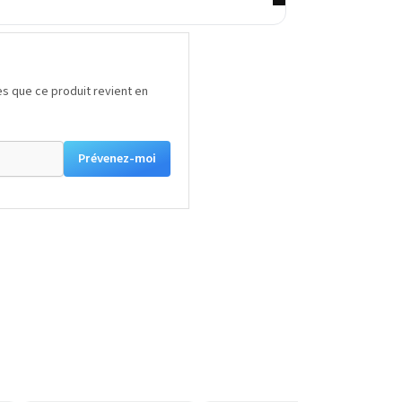
s que ce produit revient en
Prévenez-moi