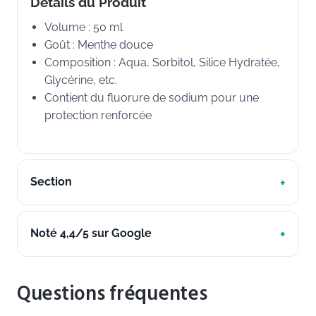
Détails du Produit
Volume : 50 ml
Goût : Menthe douce
Composition : Aqua, Sorbitol, Silice Hydratée,
Glycérine, etc.
Contient du fluorure de sodium pour une
protection renforcée
Section
Noté 4,4/5 sur Google
Questions fréquentes