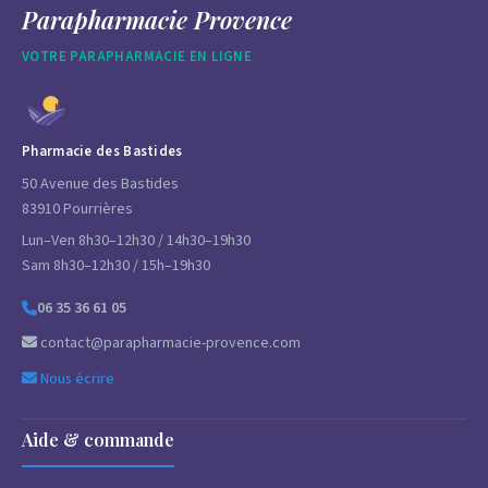
Parapharmacie Provence
VOTRE PARAPHARMACIE EN LIGNE
Pharmacie des Bastides
50 Avenue des Bastides
83910 Pourrières
Lun–Ven 8h30–12h30 / 14h30–19h30
Sam 8h30–12h30 / 15h–19h30
06 35 36 61 05
contact@parapharmacie-provence.com
Nous écrire
Aide & commande