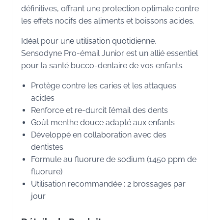
définitives, offrant une protection optimale contre
les effets nocifs des aliments et boissons acides.
Idéal pour une utilisation quotidienne,
Sensodyne Pro-émail Junior est un allié essentiel
pour la santé bucco-dentaire de vos enfants.
Protège contre les caries et les attaques
acides
Renforce et re-durcit l’émail des dents
Goût menthe douce adapté aux enfants
Développé en collaboration avec des
dentistes
Formule au fluorure de sodium (1450 ppm de
fluorure)
Utilisation recommandée : 2 brossages par
jour