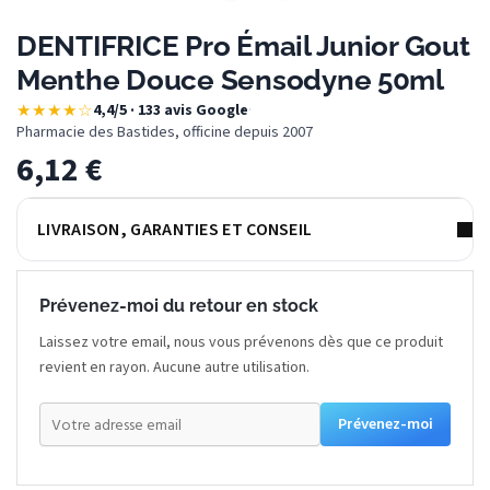
DENTIFRICE Pro Émail Junior Gout
Menthe Douce Sensodyne 50ml
★★★★☆
4,4/5 · 133 avis Google
·
Pharmacie des Bastides, officine depuis 2007
6,12
€
LIVRAISON, GARANTIES ET CONSEIL
Prévenez-moi du retour en stock
Laissez votre email, nous vous prévenons dès que ce produit
revient en rayon. Aucune autre utilisation.
Prévenez-moi