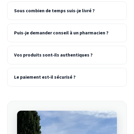
Sous combien de temps suis-je livré ?
Puis-je demander conseil à un pharmacien ?
Vos produits sont-ils authentiques ?
Le paiement est-il sécurisé ?