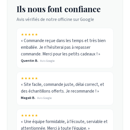
Ils nous font confiance
Avis vérifiés de notre officine sur Google
★★★★★
« Commande reçue dans les temps et très bien
emballée. Je n’hésiterai pas à repasser
commande. Merci pour les petits cadeaux ! »
Quentin B.
Avis Google
★★★★★
« Site facile, commande juste, délai correct, et
des échantillons offerts. Je recommande ! »
Magali B.
Avis Google
★★★★★
« Une équipe formidable, à l’écoute, serviable et
attentionnée. Merci à toute l’équipe. »