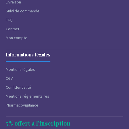
Livraison
Suivi de commande
FAQ
Contact
Mon compte
Informations légales
Mentions légales
CGV
Confidentialité
Mentions réglementaires
Pharmacovigilance
5% offert à l'inscription