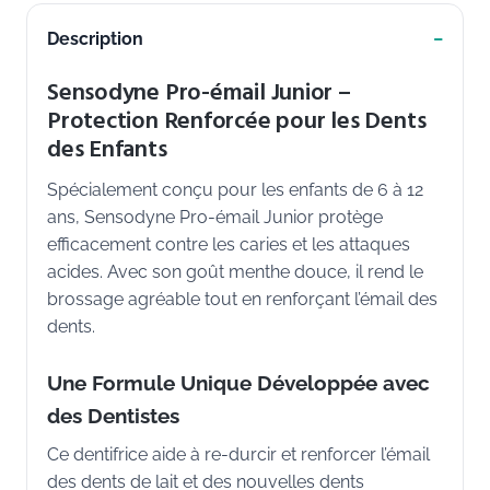
Description
Sensodyne Pro-émail Junior –
Protection Renforcée pour les Dents
des Enfants
Spécialement conçu pour les enfants de 6 à 12
ans, Sensodyne Pro-émail Junior protège
efficacement contre les caries et les attaques
acides. Avec son goût menthe douce, il rend le
brossage agréable tout en renforçant l’émail des
dents.
Une Formule Unique Développée avec
des Dentistes
Ce dentifrice aide à re-durcir et renforcer l’émail
des dents de lait et des nouvelles dents