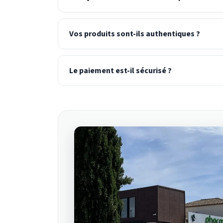
Vos produits sont-ils authentiques ?
Le paiement est-il sécurisé ?