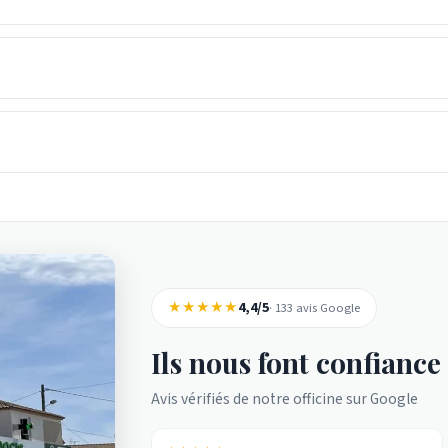
★★★★★
4,4/5
· 133 avis Google
Ils nous font confiance
Avis vérifiés de notre officine sur Google