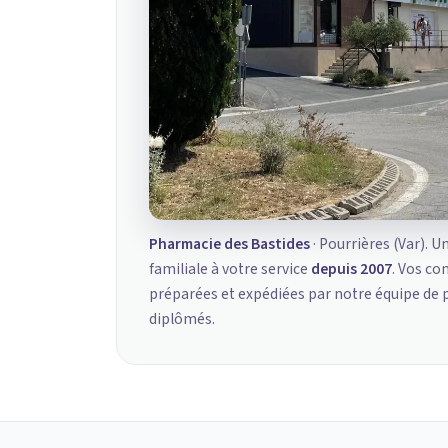
Pharmacie des Bastides
· Pourrières (Var). U
familiale à votre service
depuis 2007
. Vos c
préparées et expédiées par notre équipe de
diplômés.