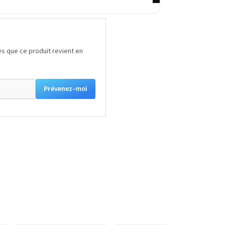
s que ce produit revient en
Prévenez-moi