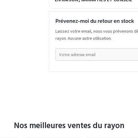
Prévenez-moi du retour en stock
Laissez votre email, nous vous prévenons dè
rayon. Aucune autre utilisation.
Nos meilleures ventes du rayon