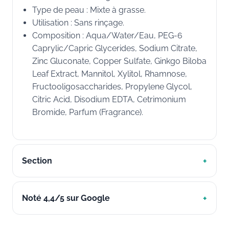
Type de peau : Mixte à grasse.
Utilisation : Sans rinçage.
Composition : Aqua/Water/Eau, PEG-6
Caprylic/Capric Glycerides, Sodium Citrate,
Zinc Gluconate, Copper Sulfate, Ginkgo Biloba
Leaf Extract, Mannitol, Xylitol, Rhamnose,
Fructooligosaccharides, Propylene Glycol,
Citric Acid, Disodium EDTA, Cetrimonium
Bromide, Parfum (Fragrance).
Section
Noté 4,4/5 sur Google