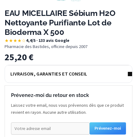
EAU MICELLAIRE Sébium H2O
Nettoyante Purifiante Lot de
Bioderma X 500
★★★★☆
4,4/5 · 133 avis Google
·
Pharmacie des Bastides, officine depuis 2007
25,20
€
LIVRAISON, GARANTIES ET CONSEIL
Prévenez-moi du retour en stock
Laissez votre email, nous vous prévenons dès que ce produit
revient en rayon. Aucune autre utilisation.
Prévenez-moi