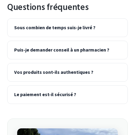
Questions fréquentes
Sous combien de temps suis-je livré ?
Puis-je demander conseil à un pharmacien ?
Vos produits sont-ils authentiques ?
Le paiement est-il sécurisé ?