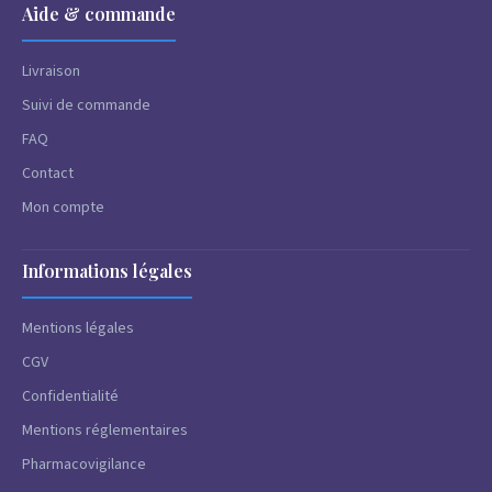
Aide & commande
Livraison
Suivi de commande
FAQ
Contact
Mon compte
Informations légales
Mentions légales
CGV
Confidentialité
Mentions réglementaires
Pharmacovigilance