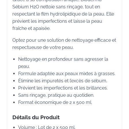
Sébium H2O nettoie sans rinçage, tout en
respectant le film hydrolipidique de la peau. Elle
prévient les imperfections et laisse la peau
fraîche et apaisée.
Optez pour une solution de nettoyage efficace et
respectueuse de votre peau.
Nettoyage en profondeur sans agresser la
peau.
Formule adaptée aux peaux mixtes à grasses.
Élimine les impuretés et l’excès de sébum.
Prévient les imperfections et les brillances.
Sans rinçage, pratique au quotidien.
Format économique de 2 x 500 ml.
Détails du Produit
Volume : Lot de 2 x 500 ml.