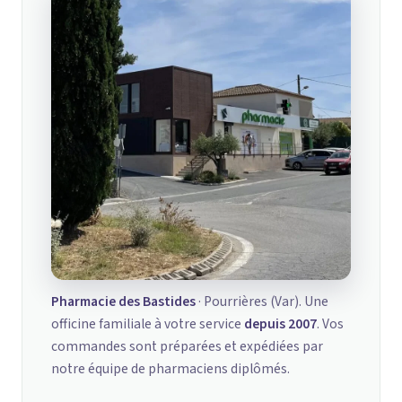
Pharmacie des Bastides
· Pourrières (Var). Une
officine familiale à votre service
depuis 2007
. Vos
commandes sont préparées et expédiées par
notre équipe de pharmaciens diplômés.