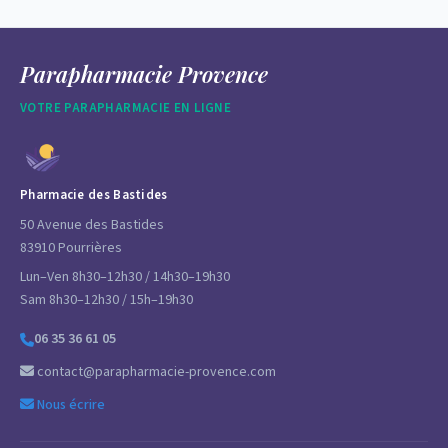
Parapharmacie Provence
VOTRE PARAPHARMACIE EN LIGNE
Pharmacie des Bastides
50 Avenue des Bastides
83910 Pourrières
Lun–Ven 8h30–12h30 / 14h30–19h30
Sam 8h30–12h30 / 15h–19h30
06 35 36 61 05
contact@parapharmacie-provence.com
Nous écrire