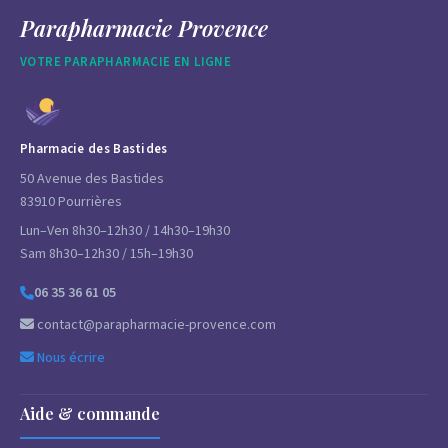
Parapharmacie Provence
VOTRE PARAPHARMACIE EN LIGNE
Pharmacie des Bastides
50 Avenue des Bastides
83910 Pourrières
Lun–Ven 8h30–12h30 / 14h30–19h30
Sam 8h30–12h30 / 15h–19h30
06 35 36 61 05
contact@parapharmacie-provence.com
Nous écrire
Aide & commande