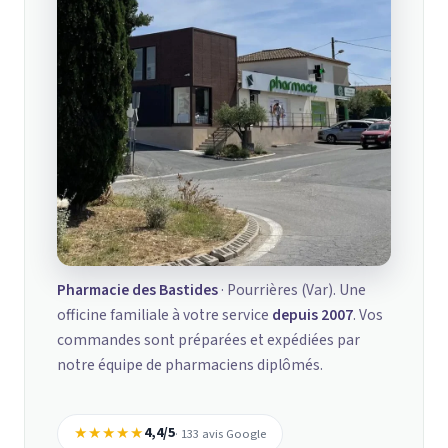
Pharmacie des Bastides
· Pourrières (Var). Une
officine familiale à votre service
depuis 2007
. Vos
commandes sont préparées et expédiées par
notre équipe de pharmaciens diplômés.
★★★★★
4,4/5
· 133 avis Google