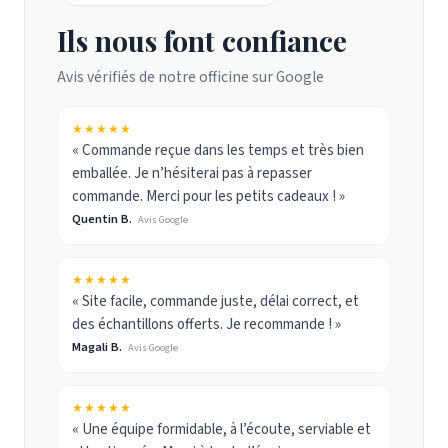
Ils nous font confiance
Avis vérifiés de notre officine sur Google
★★★★★
« Commande reçue dans les temps et très bien
emballée. Je n’hésiterai pas à repasser
commande. Merci pour les petits cadeaux ! »
Quentin B.
Avis Google
★★★★★
« Site facile, commande juste, délai correct, et
des échantillons offerts. Je recommande ! »
Magali B.
Avis Google
★★★★★
« Une équipe formidable, à l’écoute, serviable et