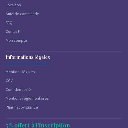
Livraison
Suivi de commande
FAQ
Contact
Mon compte
Informations légales
Mentions légales
CGV
Confidentialité
Mentions réglementaires
Pharmacovigilance
5% offert à l'inscription