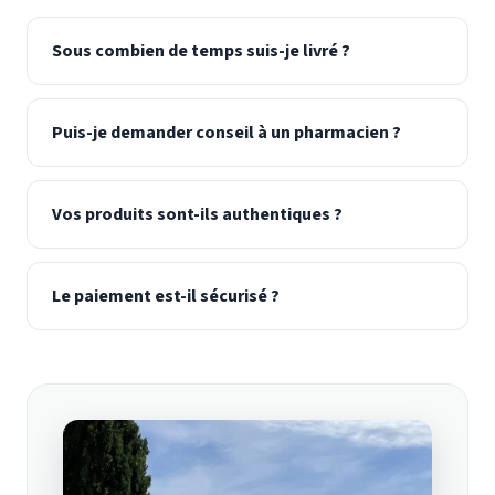
Sous combien de temps suis-je livré ?
Puis-je demander conseil à un pharmacien ?
Vos produits sont-ils authentiques ?
Le paiement est-il sécurisé ?