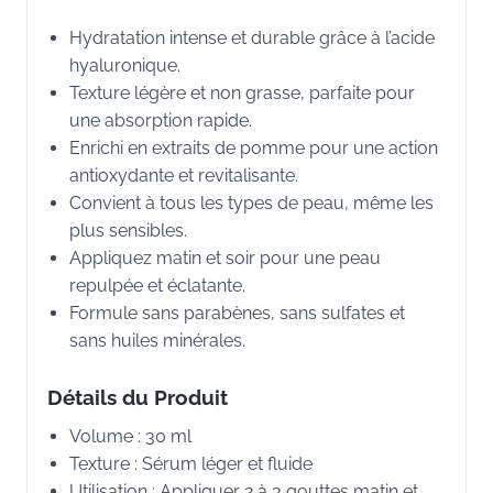
Hydratation intense et durable grâce à l’acide
hyaluronique.
Texture légère et non grasse, parfaite pour
une absorption rapide.
Enrichi en extraits de pomme pour une action
antioxydante et revitalisante.
Convient à tous les types de peau, même les
plus sensibles.
Appliquez matin et soir pour une peau
repulpée et éclatante.
Formule sans parabènes, sans sulfates et
sans huiles minérales.
Détails du Produit
Volume : 30 ml
Texture : Sérum léger et fluide
Utilisation : Appliquer 2 à 3 gouttes matin et