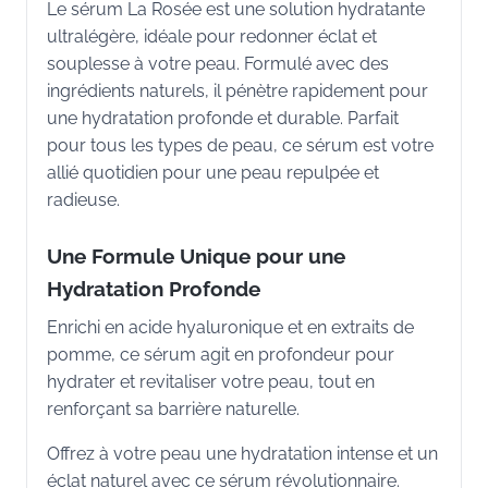
Le sérum La Rosée est une solution hydratante
ultralégère, idéale pour redonner éclat et
souplesse à votre peau. Formulé avec des
ingrédients naturels, il pénètre rapidement pour
une hydratation profonde et durable. Parfait
pour tous les types de peau, ce sérum est votre
allié quotidien pour une peau repulpée et
radieuse.
Une Formule Unique pour une
Hydratation Profonde
Enrichi en acide hyaluronique et en extraits de
pomme, ce sérum agit en profondeur pour
hydrater et revitaliser votre peau, tout en
renforçant sa barrière naturelle.
Offrez à votre peau une hydratation intense et un
éclat naturel avec ce sérum révolutionnaire.