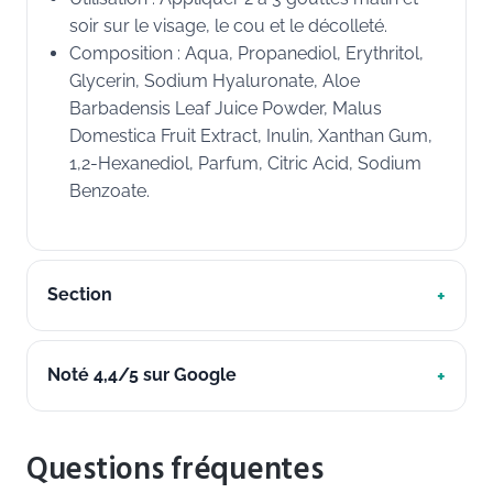
soir sur le visage, le cou et le décolleté.
Composition : Aqua, Propanediol, Erythritol,
Glycerin, Sodium Hyaluronate, Aloe
Barbadensis Leaf Juice Powder, Malus
Domestica Fruit Extract, Inulin, Xanthan Gum,
1,2-Hexanediol, Parfum, Citric Acid, Sodium
Benzoate.
Section
Noté 4,4/5 sur Google
Questions fréquentes