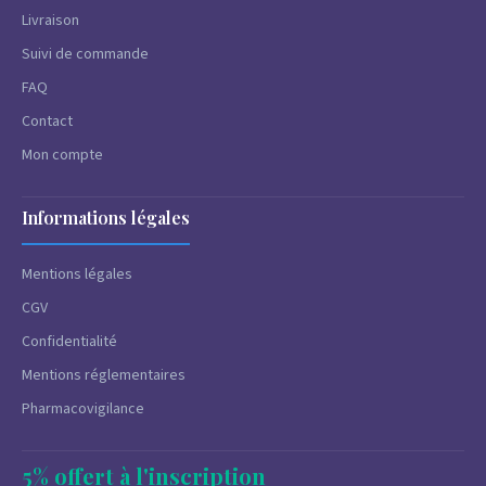
Livraison
Suivi de commande
FAQ
Contact
Mon compte
Informations légales
Mentions légales
CGV
Confidentialité
Mentions réglementaires
Pharmacovigilance
5% offert à l'inscription