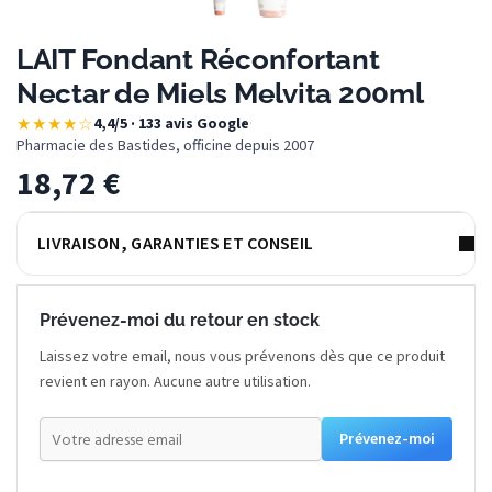
LAIT Fondant Réconfortant
Nectar de Miels Melvita 200ml
★★★★☆
4,4/5 · 133 avis Google
·
Pharmacie des Bastides, officine depuis 2007
18,72
€
LIVRAISON, GARANTIES ET CONSEIL
Prévenez-moi du retour en stock
Laissez votre email, nous vous prévenons dès que ce produit
revient en rayon. Aucune autre utilisation.
Prévenez-moi