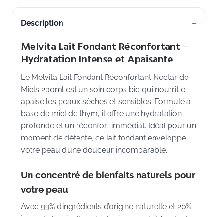
Description
Melvita Lait Fondant Réconfortant –
Hydratation Intense et Apaisante
Le Melvita Lait Fondant Réconfortant Nectar de
Miels 200ml est un soin corps bio qui nourrit et
apaise les peaux sèches et sensibles. Formulé à
base de miel de thym, il offre une hydratation
profonde et un réconfort immédiat. Idéal pour un
moment de détente, ce lait fondant enveloppe
votre peau d’une douceur incomparable.
Un concentré de bienfaits naturels pour
votre peau
Avec 99% d’ingrédients d’origine naturelle et 20%