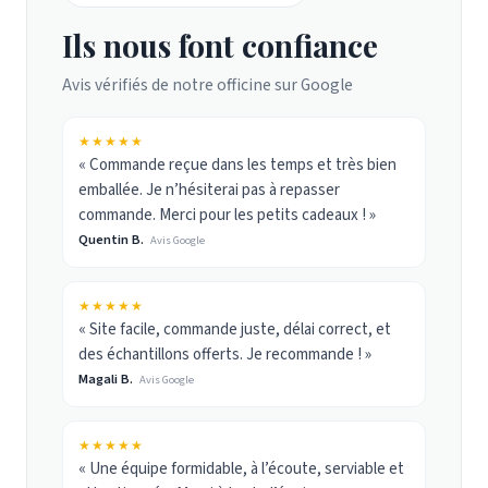
Ils nous font confiance
Avis vérifiés de notre officine sur Google
★★★★★
« Commande reçue dans les temps et très bien
emballée. Je n’hésiterai pas à repasser
commande. Merci pour les petits cadeaux ! »
Quentin B.
Avis Google
★★★★★
« Site facile, commande juste, délai correct, et
des échantillons offerts. Je recommande ! »
Magali B.
Avis Google
★★★★★
« Une équipe formidable, à l’écoute, serviable et