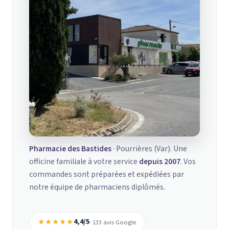
Pharmacie des Bastides
· Pourrières (Var). Une
officine familiale à votre service
depuis 2007
. Vos
commandes sont préparées et expédiées par
notre équipe de pharmaciens diplômés.
★★★★★
4,4/5
· 133 avis Google