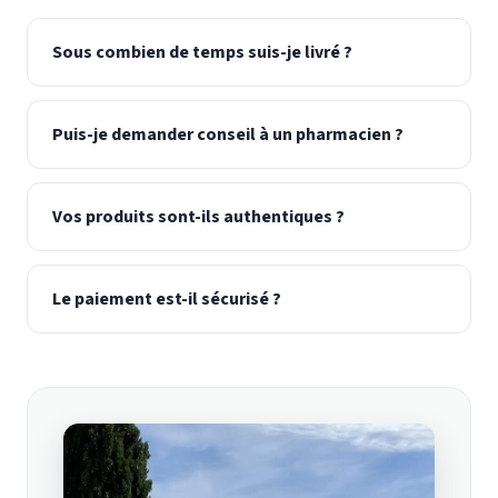
Sous combien de temps suis-je livré ?
Puis-je demander conseil à un pharmacien ?
Vos produits sont-ils authentiques ?
Le paiement est-il sécurisé ?