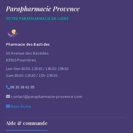
Parapharmacie Provence
VOTRE PARAPHARMACIE EN LIGNE
Pharmacie des Bastides
50 Avenue des Bastides
83910 Pourrières
Lun–Ven 8h30–12h30 / 14h30–19h30
Sam 8h30–12h30 / 15h–19h30
06 35 36 61 05
contact@parapharmacie-provence.com
Nous écrire
Aide & commande