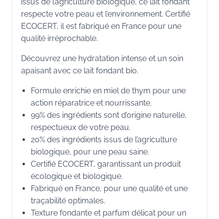
issus de l’agriculture biologique, ce lait fondant
respecte votre peau et l’environnement. Certifié
ECOCERT, il est fabriqué en France pour une
qualité irréprochable.
Découvrez une hydratation intense et un soin
apaisant avec ce lait fondant bio.
Formule enrichie en miel de thym pour une
action réparatrice et nourrissante.
99% des ingrédients sont d’origine naturelle,
respectueux de votre peau.
20% des ingrédients issus de l’agriculture
biologique, pour une peau saine.
Certifié ECOCERT, garantissant un produit
écologique et biologique.
Fabriqué en France, pour une qualité et une
traçabilité optimales.
Texture fondante et parfum délicat pour un