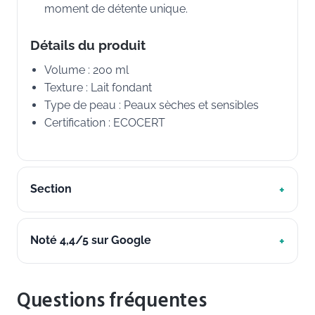
moment de détente unique.
Détails du produit
Volume : 200 ml
Texture : Lait fondant
Type de peau : Peaux sèches et sensibles
Certification : ECOCERT
Section
Noté 4,4/5 sur Google
Questions fréquentes